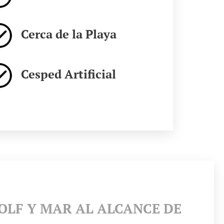
Cerca de la Playa
Cesped Artificial
GOLF Y MAR AL ALCANCE DE