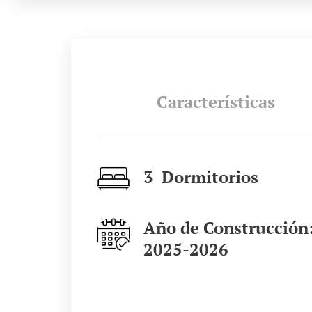
Características
3 Dormitorios
Año de Construcción
2025-2026