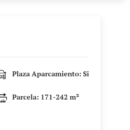
Plaza Aparcamiento: Si
Parcela: 171-242
m²