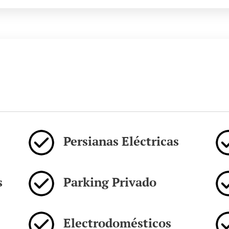
Persianas Eléctricas
s
Parking Privado
Electrodomésticos