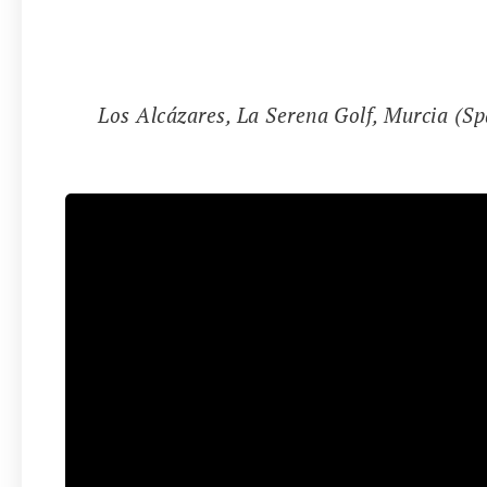
📍
Los Alcázares, La Serena Golf, Murcia (Sp