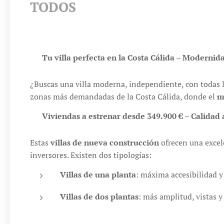
TODOS
🏡
Tu villa perfecta en la Costa Cálida – Modernidad
¿Buscas una villa moderna, independiente, con todas 
zonas más demandadas de la Costa Cálida, donde el
m
🌟
Viviendas a estrenar desde 349.900 € – Calidad 
Estas
villas de nueva construcción
ofrecen una excele
inversores. Existen dos tipologías:
Villas de una planta
: máxima accesibilidad y
Villas de dos plantas
: más amplitud, vistas y