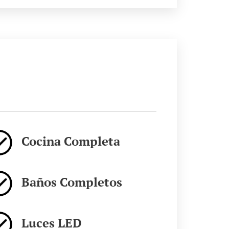
Cocina Completa
Baños Completos
Luces LED