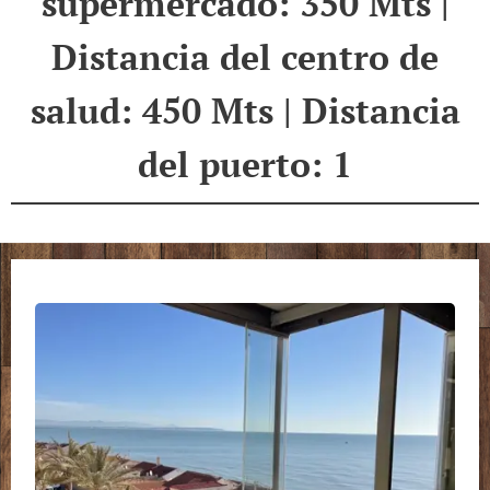
supermercado: 350 Mts |
Distancia del centro de
salud: 450 Mts | Distancia
del puerto: 1