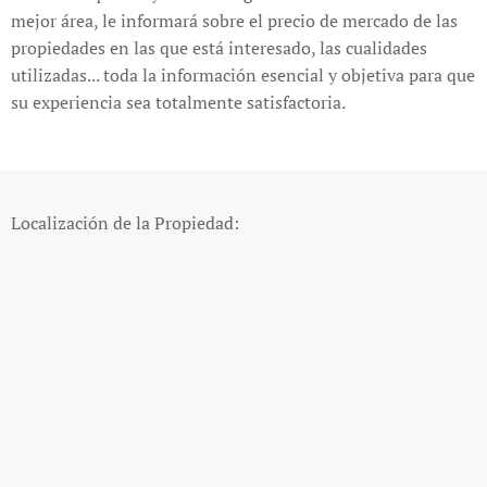
mejor área, le informará sobre el precio de mercado de las
propiedades en las que está interesado, las cualidades
utilizadas... toda la información esencial y objetiva para que
su experiencia sea totalmente satisfactoria.
Localización de la Propiedad: