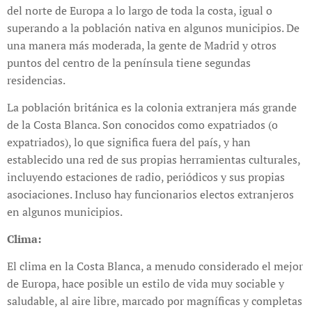
del norte de Europa a lo largo de toda la costa, igual o
superando a la población nativa en algunos municipios. De
una manera más moderada, la gente de Madrid y otros
puntos del centro de la península tiene segundas
residencias.
La población británica es la colonia extranjera más grande
de la Costa Blanca. Son conocidos como expatriados (o
expatriados), lo que significa fuera del país, y han
establecido una red de sus propias herramientas culturales,
incluyendo estaciones de radio, periódicos y sus propias
asociaciones. Incluso hay funcionarios electos extranjeros
en algunos municipios.
Clima:
El clima en la Costa Blanca, a menudo considerado el mejor
de Europa, hace posible un estilo de vida muy sociable y
saludable, al aire libre, marcado por magníficas y completas