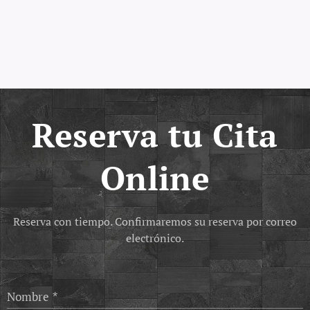
Reserva tu Cita
Online
Reserva con tiempo. Confirmaremos su reserva por correo
electrónico.
Nombre