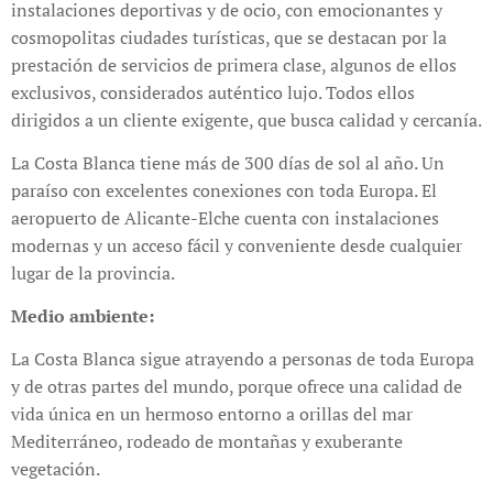
instalaciones deportivas y de ocio, con emocionantes y
cosmopolitas ciudades turísticas, que se destacan por la
prestación de servicios de primera clase, algunos de ellos
exclusivos, considerados auténtico lujo. Todos ellos
dirigidos a un cliente exigente, que busca calidad y cercanía.
La Costa Blanca tiene más de 300 días de sol al año. Un
paraíso con excelentes conexiones con toda Europa. El
aeropuerto de Alicante-Elche cuenta con instalaciones
modernas y un acceso fácil y conveniente desde cualquier
lugar de la provincia.
Medio ambiente:
La Costa Blanca sigue atrayendo a personas de toda Europa
y de otras partes del mundo, porque ofrece una calidad de
vida única en un hermoso entorno a orillas del mar
Mediterráneo, rodeado de montañas y exuberante
vegetación.