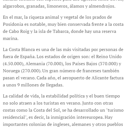
algarrobos, granadas, limoneros, álamos y almendrojos.
En el mar, la riqueza animal y vegetal de los prados de
Posidonia es notable, muy bien conservada frente a la costa
de Cabo Roig y la isla de Tabarca, donde hay una reserva
marina.
La Costa Blanca es una de las más visitadas por personas de
fuera de España. Los estados de origen son: el Reino Unido
(4.50.000), Alemania (70.000), los Países Bajos (370.000) y
Noruega (270.000). Un gran número de franceses también
pasan el verano. Cada año, el aeropuerto de Alicante factura
a unos 9 millones de llegadas.
La calidad de vida, la estabilidad política y el buen tiempo
no solo atraen a los turistas en verano. Junto con otras
costas como la Costa del Sol, se ha desarrollado un "turismo
residencial", es decir, la inmigración intereuropea. Hay
importantes colonias de ingleses, alemanes y otros pueblos