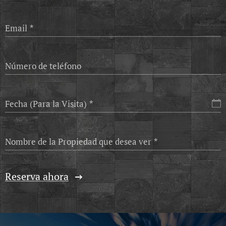
Email
Número de teléfono
Fecha (Para la Visita)
Nombre de la Propiedad que desea ver
Reserva ahora