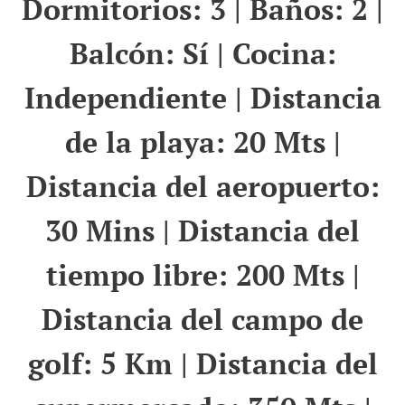
Dormitorios: 3 | Baños: 2 |
Balcón: Sí | Cocina:
Independiente | Distancia
de la playa: 20 Mts |
Distancia del aeropuerto:
30 Mins | Distancia del
tiempo libre: 200 Mts |
Distancia del campo de
golf: 5 Km | Distancia del