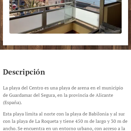
Descripción
La playa del Centro es una playa de arena en el municipio
de Guardamar del Segura, en la provincia de Alicante
(España).
Esta playa limita al norte con la playa de Babilonia y al sur
con la playa de La Roqueta y tiene 450 m de largo y 30 m de
ancho. Se encuentra en un entorno urbano, con acceso a la