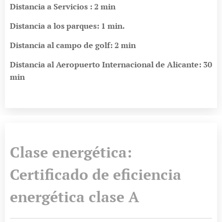
Distancia a Servicios : 2 min
Distancia a los parques: 1 min.
Distancia al campo de golf: 2 min
Distancia al Aeropuerto Internacional de Alicante: 30
min
Clase energética:
Certificado de eficiencia
energética clase A