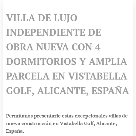
VILLA DE LUJO
INDEPENDIENTE DE
OBRA NUEVA CON 4
DORMITORIOS Y AMPLIA
PARCELA EN VISTABELLA
GOLF, ALICANTE, ESPAÑA
Permítanos presentarle estas excepcionales villas de
nueva construcción en Vistabella Golf, Alicante,
España.