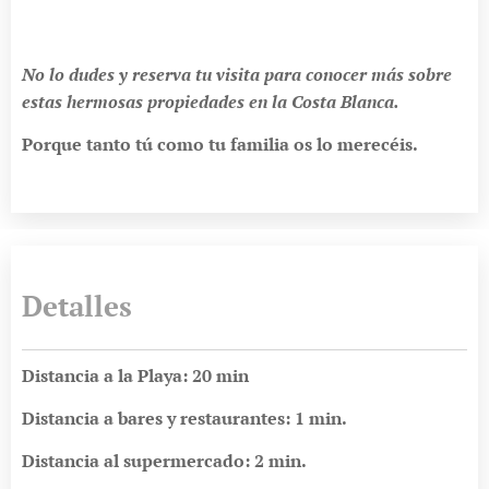
No lo dudes y reserva tu visita para conocer más sobre
estas hermosas propiedades en la Costa Blanca.
Porque tanto tú como tu familia os lo merecéis.
Detalles
Distancia a la Playa: 20 min
Distancia a bares y restaurantes: 1 min.
Distancia al supermercado: 2 min.