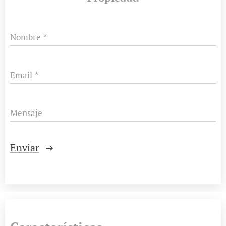
Nombre
Email
Mensaje
Enviar