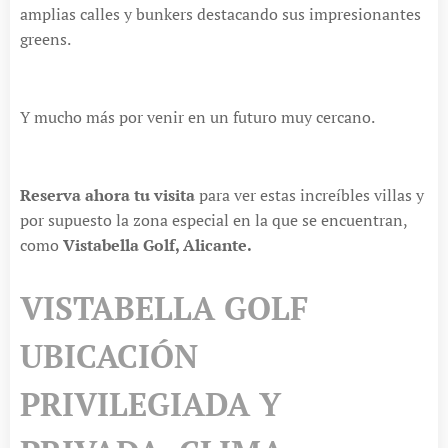
amplias calles y bunkers destacando sus impresionantes
greens.
Y mucho más por venir en un futuro muy cercano.
Reserva ahora tu visita
para ver estas increíbles villas y
por supuesto la zona especial en la que se encuentran,
como
Vistabella Golf, Alicante.
VISTABELLA GOLF
UBICACIÓN
PRIVILEGIADA Y