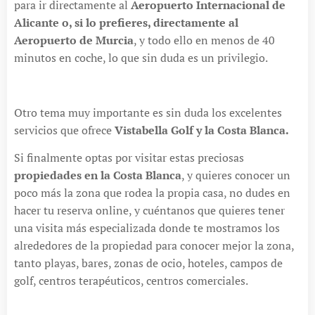
para ir directamente al
Aeropuerto Internacional de
Alicante o, si lo prefieres, directamente al
Aeropuerto de Murcia
, y todo ello en menos de 40
minutos en coche, lo que sin duda es un privilegio.
Otro tema muy importante es sin duda los excelentes
servicios que ofrece
Vistabella Golf y la Costa Blanca.
Si finalmente optas por visitar estas preciosas
propiedades en la Costa Blanca
, y quieres conocer un
poco más la zona que rodea la propia casa, no dudes en
hacer tu reserva online, y cuéntanos que quieres tener
una visita más especializada donde te mostramos los
alrededores de la propiedad para conocer mejor la zona,
tanto playas, bares, zonas de ocio, hoteles, campos de
golf, centros terapéuticos, centros comerciales.