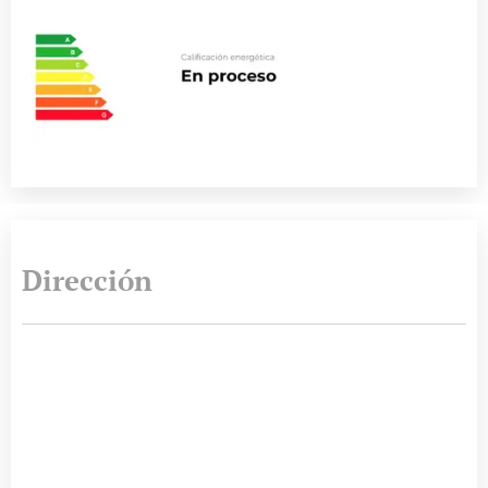
Dirección