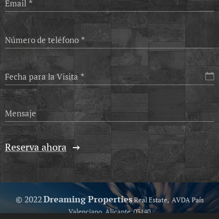
Email
Número de teléfono
Fecha para la Visita
Mensaje
Reserva ahora
Dreaming Properties
© 2022
Real Estate, AVDA País
Valenciano, Alicante, 03140