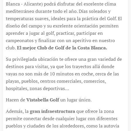
Blanca - Alicante) podrá disfrutar del excelente clima
mediterráneo durante todo el año. Días soleados y
temperaturas suaves, ideales para la práctica del Golf. El
diseño del campo y su excelente orientación permiten
aprender a jugar al golf, practicar, participar en
campeonatos y finalizar con un aperitivo en nuestro
club.
El mejor Club de Golf de la Costa Blanca.
Su privilegiada ubicación te ofrece una gran variedad de
destinos para visitar, ya que los trayectos allá donde
vayas no son más de 10 minutos en coche, cerca de las
playas, pueblos, centros comerciales, comercios,
hospitales, zonas deportivas…
Hacen de
Vistabella Golf
un lugar único.
Además, la
gran infraestructura
que ofrece la zona
permite conectar desde cualquier lugar con diferentes
pueblos y ciudades de los alrededores, como la autovía