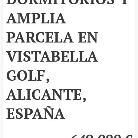
AMPLIA
PARCELA EN
VISTABELLA
GOLF,
ALICANTE,
ESPAÑA