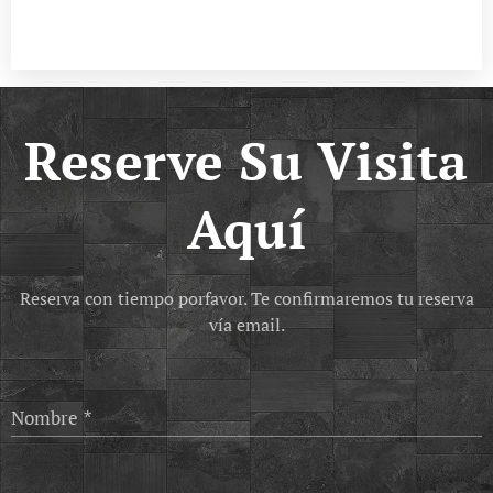
Reserve Su Visita
Aquí
Reserva con tiempo porfavor. Te confirmaremos tu reserva
vía email.
Nombre