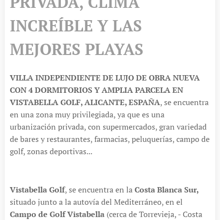
PRIVADA, CLIMA
INCREÍBLE Y LAS
MEJORES PLAYAS
VILLA INDEPENDIENTE DE LUJO DE OBRA NUEVA
CON 4 DORMITORIOS Y AMPLIA PARCELA EN
VISTABELLA GOLF, ALICANTE, ESPAÑA
, se encuentra
en una zona muy privilegiada, ya que es una
urbanización privada, con supermercados, gran variedad
de bares y restaurantes, farmacias, peluquerías, campo de
golf, zonas deportivas...
Vistabella Golf
, se encuentra en la
Costa Blanca Sur,
situado junto a la autovía del Mediterráneo, en el
Campo de Golf Vistabella
(cerca de Torrevieja, - Costa