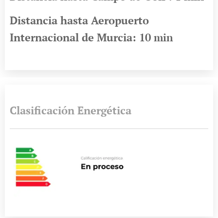
Distancia hasta Aeropuerto
Internacional de Murcia: 10
min
Clasificación Energética