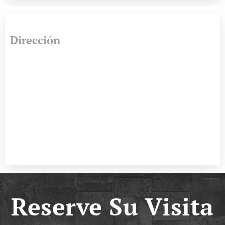
Dirección
Reserve Su Visita