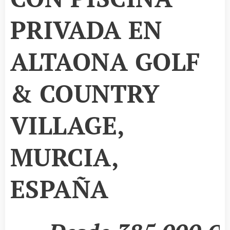
PRIVADA EN
ALTAONA GOLF
& COUNTRY
VILLAGE,
MURCIA,
ESPAÑA