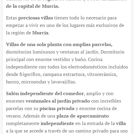
de la capital de Murcia.
Estas
preciosas villas
tienen todo lo necesario para
empezar a vivir en uno de los lugares más exclusivos de
la región de
Murcia
.
Villas de una sola planta con amplias parcelas,
dormitorios luminosos y ventanas al jardín. Dormitorio
principal con enorme vestidor y baño. Cocina
independiente con todos los electrodomésticos incluidos
desde frigorífico, campana extractora, vitrocerámica,
horno, microondas y lavavajillas.
Salón independiente del comedor
, amplio y con
enormes
ventanales al jardín privado
con increíbles
parcelas con su
piscina privada
y enorme cocina de
verano. Además de una
plaza de aparcamiento
completamente
independiente
en la entrada de la
villa
a la que se accede a través de un camino privado para uso