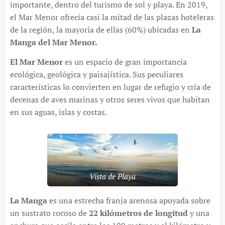
importante, dentro del turismo de sol y playa. En 2019,
el Mar Menor ofrecía casi la mitad de las plazas hoteleras
de la región, la mayoría de ellas (60%) ubicadas en
La
Manga del Mar Menor.
El Mar Menor
es un espacio de gran importancia
ecológica, geológica y paisajística. Sus peculiares
características lo convierten en lugar de refugio y cría de
decenas de aves marinas y otros seres vivos que habitan
en sus aguas, islas y costas.
Vista de Playa
La Manga
es una estrecha franja arenosa apoyada sobre
un sustrato rocoso de
22 kilómetros de longitud
y una