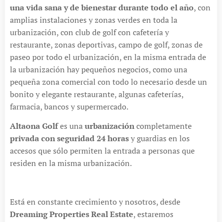
una vida sana y de bienestar durante todo el año
, con
amplias instalaciones y zonas verdes en toda la
urbanización, con club de golf con cafetería y
restaurante, zonas deportivas, campo de golf, zonas de
paseo por todo el urbanización, en la misma entrada de
la urbanización hay pequeños negocios, como una
pequeña zona comercial con todo lo necesario desde un
bonito y elegante restaurante, algunas cafeterías,
farmacia, bancos y supermercado.
Altaona Golf
es una
urbanización
completamente
privada con seguridad 24 horas
y guardias en los
accesos que sólo permiten la entrada a personas que
residen en la misma urbanización.
Está en constante crecimiento y nosotros, desde
Dreaming Properties Real Estate
, estaremos