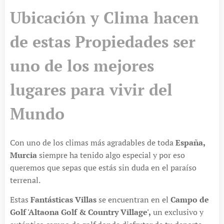
Ubicación y Clima hacen
de estas Propiedades ser
uno de los mejores
lugares para vivir del
Mundo
Con uno de los climas más agradables de toda
España,
Murcia
siempre ha tenido algo especial y por eso
queremos que sepas que estás sin duda en el paraíso
terrenal.
Estas
Fantásticas Villas
se encuentran en el
Campo de
Golf 'Altaona Golf & Country Village',
un exclusivo y