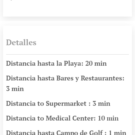
Detalles
Distancia hasta la Playa: 20 min
Distancia hasta Bares y Restaurantes:
3 min
Distancia to Supermarket : 3 min
Distancia to Medical Center: 10
min
Distancia hasta Campo de Golf : 1 min