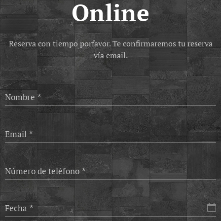
Online
Reserva con tiempo porfavor. Te confirmaremos tu reserva
vía email.
Nombre
Email
Número de teléfono
Fecha