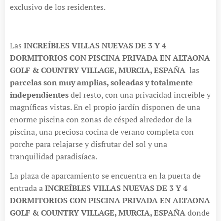
exclusivo de los residentes.
Las
INCREÍBLES VILLAS NUEVAS DE 3 Y 4
DORMITORIOS CON PISCINA PRIVADA EN ALTAONA
GOLF & COUNTRY VILLAGE, MURCIA, ESPAÑA
las
parcelas son muy amplias, soleadas y totalmente
independientes
del resto, con una privacidad increíble y
magníficas vistas. En el propio jardín disponen de una
enorme piscina con zonas de césped alrededor de la
piscina, una preciosa cocina de verano completa con
porche para relajarse y disfrutar del sol y una
tranquilidad paradisíaca.
La plaza de aparcamiento se encuentra en la puerta de
entrada a
INCREÍBLES VILLAS NUEVAS DE 3 Y 4
DORMITORIOS CON PISCINA PRIVADA EN ALTAONA
GOLF & COUNTRY VILLAGE, MURCIA, ESPAÑA
donde