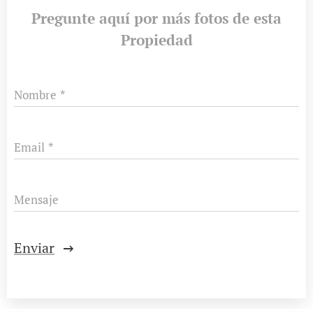
Pregunte aquí por más fotos de esta
Propiedad
Nombre
Email
Mensaje
Enviar