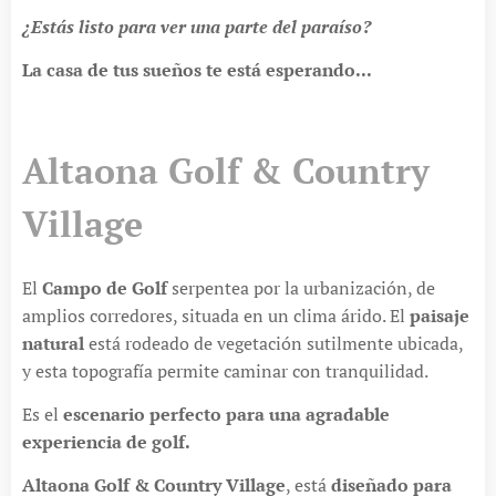
¿Estás listo para ver una parte del paraíso?
La casa de tus sueños te está esperando...
Altaona Golf & Country
Village
El
Campo de Golf
serpentea por la urbanización, de
amplios corredores, situada en un clima árido. El
paisaje
natural
está rodeado de vegetación sutilmente ubicada,
y esta topografía permite caminar con tranquilidad.
Es el
escenario perfecto para una agradable
experiencia de golf.
Altaona Golf & Country Village
, está
diseñado para