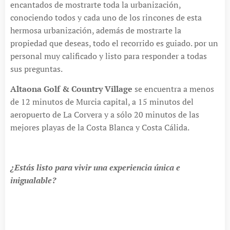
encantados de mostrarte toda la urbanización,
conociendo todos y cada uno de los rincones de esta
hermosa urbanización, además de mostrarte la
propiedad que deseas, todo el recorrido es guiado. por un
personal muy calificado y listo para responder a todas
sus preguntas.
Altaona Golf & Country Village
se encuentra a menos
de 12 minutos de Murcia capital, a 15 minutos del
aeropuerto de La Corvera y a sólo 20 minutos de las
mejores playas de la Costa Blanca y Costa Cálida.
¿Estás listo para vivir una experiencia única e
inigualable?