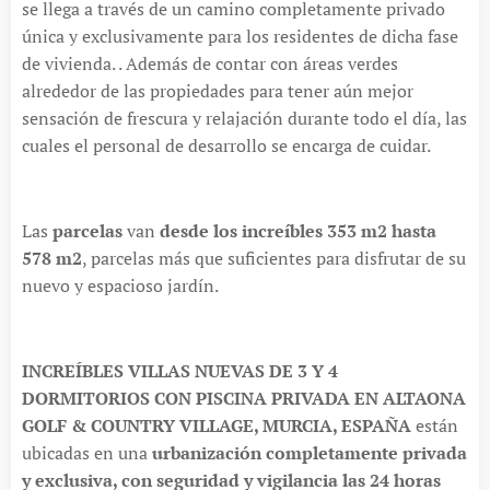
se llega a través de un camino completamente privado
única y exclusivamente para los residentes de dicha fase
de vivienda. . Además de contar con áreas verdes
alrededor de las propiedades para tener aún mejor
sensación de frescura y relajación durante todo el día, las
cuales el personal de desarrollo se encarga de cuidar.
Las
parcelas
van
desde los increíbles 353 m2 hasta
578 m2
, parcelas más que suficientes para disfrutar de su
nuevo y espacioso jardín.
INCREÍBLES VILLAS NUEVAS DE 3 Y 4
DORMITORIOS CON PISCINA PRIVADA EN ALTAONA
GOLF & COUNTRY VILLAGE, MURCIA, ESPAÑA
están
ubicadas en una
urbanización completamente privada
y exclusiva, con seguridad y vigilancia las 24 horas