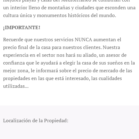
un interior lleno de montañas y ciudades que esconden una
cultura única y monumentos históricos del mundo.
¡IMPORTANTE!
Recuerde que nuestros servicios NUNCA aumentan el
precio final de la casa para nuestros clientes. Nuestra
experiencia en el sector nos hará su aliado, un asesor de
confianza que le ayudará a elegir la casa de sus sueños en la
mejor zona, le informará sobre el precio de mercado de las
propiedades en las que está interesado, las cualidades
utilizadas...
Localización de la Propiedad: