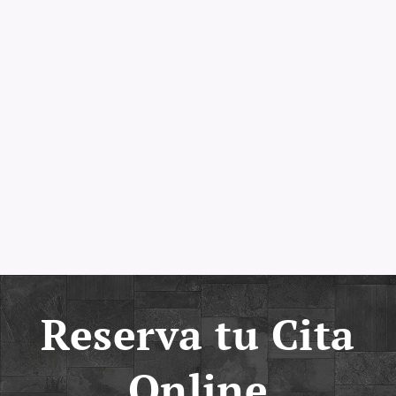
Reserva tu Cita
Online