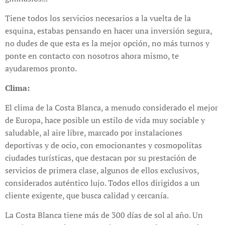
Tiene todos los servicios necesarios a la vuelta de la
esquina, estabas pensando en hacer una inversión segura,
no dudes de que esta es la mejor opción, no más turnos y
ponte en contacto con nosotros ahora mismo, te
ayudaremos pronto.
Clima:
El clima de la Costa Blanca, a menudo considerado el mejor
de Europa, hace posible un estilo de vida muy sociable y
saludable, al aire libre, marcado por instalaciones
deportivas y de ocio, con emocionantes y cosmopolitas
ciudades turísticas, que destacan por su prestación de
servicios de primera clase, algunos de ellos exclusivos,
considerados auténtico lujo. Todos ellos dirigidos a un
cliente exigente, que busca calidad y cercanía.
La Costa Blanca tiene más de 300 días de sol al año. Un