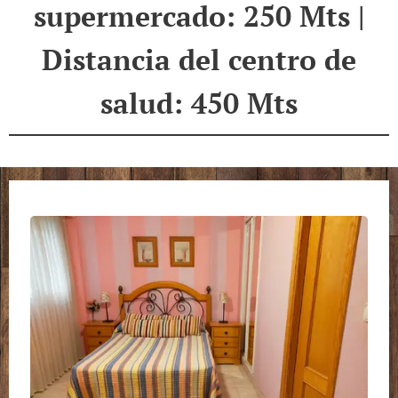
supermercado: 250 Mts |
Distancia del centro de
salud: 450 Mts