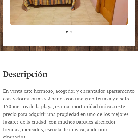
Descripción
En venta este hermoso, acogedor y encantador apartamento
con 3 dormitorios y 2 baños con una gran terraza y a solo
150 metros de la playa, es una oportunidad única a este
precio para adquirir una propiedad en uno de los mejores
lugares de la ciudad, con muchos parques alrededor,
tiendas, mercados, escuela de música, auditorio,
gimnasios...