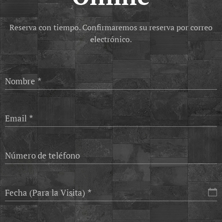
Reserva con tiempo. Confirmaremos su reserva por correo
electrónico.
Nombre
Email
Número de teléfono
Fecha (Para la Visita)