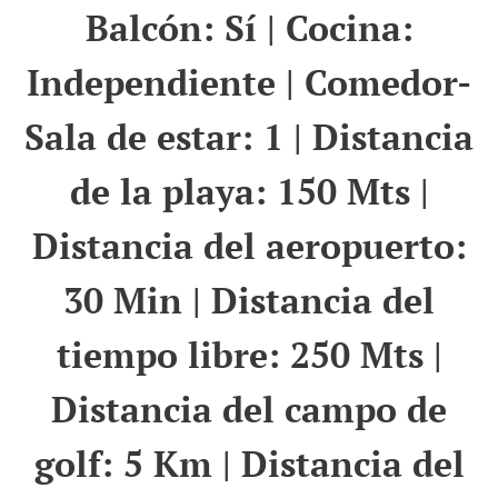
Balcón: Sí | Cocina:
Independiente | Comedor-
Sala de estar: 1 | Distancia
de la playa: 150 Mts |
Distancia del aeropuerto:
30 Min | Distancia del
tiempo libre: 250 Mts |
Distancia del campo de
golf: 5 Km | Distancia del