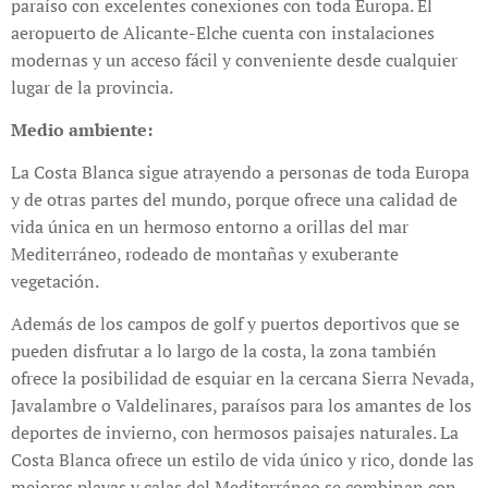
paraíso con excelentes conexiones con toda Europa. El
aeropuerto de Alicante-Elche cuenta con instalaciones
modernas y un acceso fácil y conveniente desde cualquier
lugar de la provincia.
Medio ambiente:
La Costa Blanca sigue atrayendo a personas de toda Europa
y de otras partes del mundo, porque ofrece una calidad de
vida única en un hermoso entorno a orillas del mar
Mediterráneo, rodeado de montañas y exuberante
vegetación.
Además de los campos de golf y puertos deportivos que se
pueden disfrutar a lo largo de la costa, la zona también
ofrece la posibilidad de esquiar en la cercana Sierra Nevada,
Javalambre o Valdelinares, paraísos para los amantes de los
deportes de invierno, con hermosos paisajes naturales. La
Costa Blanca ofrece un estilo de vida único y rico, donde las
mejores playas y calas del Mediterráneo se combinan con