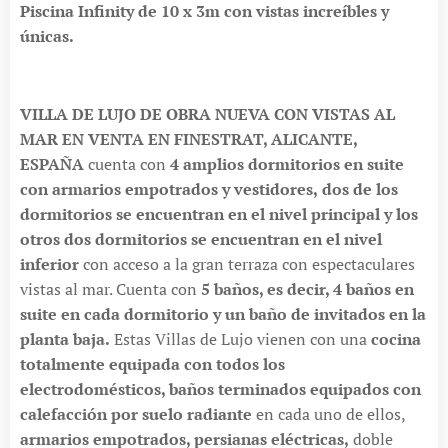
Piscina Infinity de 10 x 3m con vistas increíbles y
únicas.
VILLA DE LUJO DE OBRA NUEVA CON VISTAS AL
MAR EN VENTA EN FINESTRAT, ALICANTE,
ESPAÑA
cuenta con
4 amplios dormitorios en suite
con armarios empotrados y vestidores,
dos de los
dormitorios se encuentran en el nivel principal y los
otros dos dormitorios se encuentran en el nivel
inferior
con acceso a la gran terraza con espectaculares
vistas al mar. Cuenta con
5 baños, es decir, 4 baños en
suite en cada dormitorio y un baño de invitados en la
planta baja.
Estas Villas de Lujo vienen con una
cocina
totalmente equipada con todos los
electrodomésticos, baños terminados equipados con
calefacción por suelo radiante
en cada uno de ellos,
armarios empotrados, persianas eléctricas,
doble