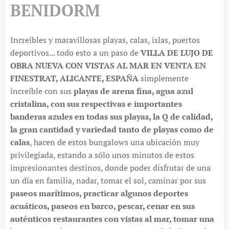
BENIDORM
Increíbles y maravillosas playas, calas, islas, puertos
deportivos... todo esto a un paso de
VILLA DE LUJO DE
OBRA NUEVA CON VISTAS AL MAR EN VENTA EN
FINESTRAT, ALICANTE, ESPAÑA
simplemente
increíble con sus
playas de arena fina, agua azul
cristalina, con sus respectivas e importantes
banderas azules en todas sus playas, la Q de calidad,
la gran cantidad y variedad tanto de playas como de
calas
, hacen de estos bungalows una ubicación muy
privilegiada, estando a sólo unos minutos de estos
impresionantes destinos, donde poder disfrutar de una
un día en familia, nadar, tomar el sol, caminar por sus
paseos marítimos, practicar algunos deportes
acuáticos, paseos en barco, pescar, cenar en sus
auténticos restaurantes con vistas al mar, tomar una