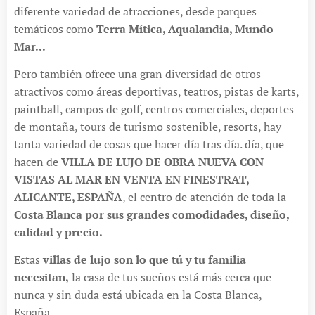
diferente variedad de atracciones, desde parques
temáticos como
Terra Mítica, Aqualandia, Mundo
Mar...
Pero también ofrece una gran diversidad de otros
atractivos como áreas deportivas, teatros, pistas de karts,
paintball, campos de golf, centros comerciales, deportes
de montaña, tours de turismo sostenible, resorts, hay
tanta variedad de cosas que hacer día tras día. día, que
hacen de
VILLA DE LUJO DE OBRA NUEVA CON
VISTAS AL MAR EN VENTA EN FINESTRAT,
ALICANTE, ESPAÑA
, el centro de atención de toda la
Costa Blanca por sus grandes comodidades, diseño,
calidad y precio.
Estas
villas de lujo son lo que tú y tu familia
necesitan,
la casa de tus sueños está más cerca que
nunca y sin duda está ubicada en la Costa Blanca,
España.