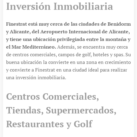
Inversión Inmobiliaria
Finestrat está muy cerca de las ciudades de Benidorm
y Alicante, del Aeropuerto Internacional de Alicante,
y tiene una ubicación privilegiada entre la montaña y
el Mar Mediterráneo.
Además, se encuentra muy cerca
de centros comerciales, campos de golf, hoteles y spas. Su
buena ubicación la convierte en una zona en crecimiento
y convierte a Finestrat en una ciudad ideal para realizar
una inversión inmobiliaria.
Centros Comerciales,
Tiendas, Supermercados,
Restaurantes y Golf