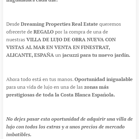
Desde
Dreaming Properties Real Estate
queremos
ofrecerte de
REGALO
por la compra de una de
nuestras
VILLA DE LUJO DE OBRA NUEVA CON
VISTAS AL MAR EN VENTA EN FINESTRAT,
ALICANTE, ESPAÑA
un
jacuzzi para tu nuevo jardín.
Ahora todo está en tus manos.
Oportunidad inigualable
para una vida de lujo en una de las
zonas más
prestigiosas de toda la Costa Blanca Española.
No dejes pasar esta oportunidad de adquirir una villa de
lujo con todos los extras y a unos precios de mercado
imbatibles.