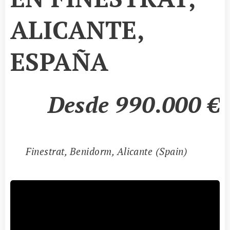
ALICANTE,
ESPAÑA
Desde 990.000
€
📍
Finestrat, Benidorm, Alicante (Spain)