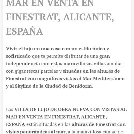
MAR EN VENTA EN
FINESTRAT, ALICANTE,
ESPAÑA
Vivir el lujo en una casa con un estilo único y
sofisticado
que te permite disfrutar de una
gran
independencia con estas maravillosas villas
amplias
con gigantescas parcelas y
situadas en las alturas de
Finestrat con magníficas vistas al Mar Mediterráneo
y al Skyline de la Ciudad de Benidorm.
Las
VILLA DE LUJO DE OBRA NUEVA CON VISTAS AL
MAR EN VENTA EN FINESTRAT, ALICANTE,
ESPAÑA
están situadas en las
alturas de Finestrat con
vistas panorámicas al mar
, a la maravillosa ciudad de