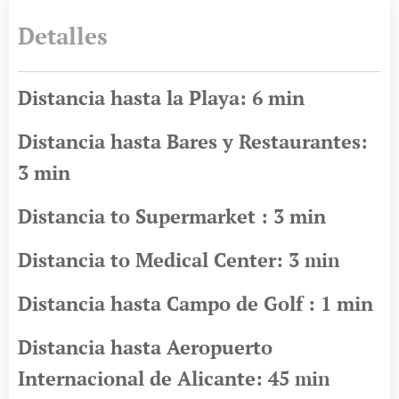
Detalles
Distancia hasta la Playa: 6 min
Distancia hasta Bares y Restaurantes:
3 min
Distancia to Supermarket : 3 min
Distancia to Medical Center: 3
min
Distancia hasta Campo de Golf : 1 min
Distancia hasta Aeropuerto
Internacional de Alicante: 45
min