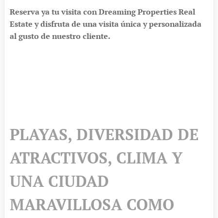
Reserva ya tu visita con Dreaming Properties Real
Estate y disfruta de una visita única y personalizada
al gusto de nuestro cliente.
PLAYAS, DIVERSIDAD DE
ATRACTIVOS, CLIMA Y
UNA CIUDAD
MARAVILLOSA COMO