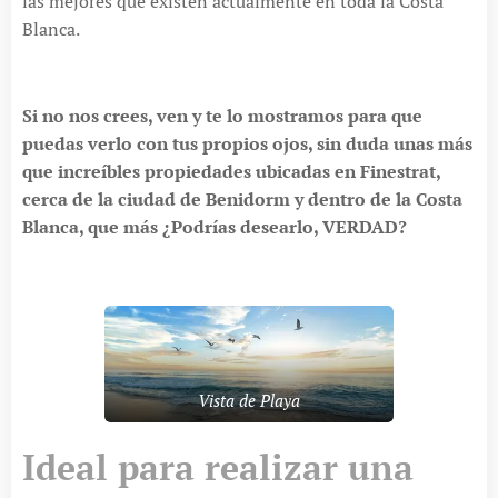
las mejores que existen actualmente en toda la Costa
Blanca.
Si no nos crees, ven y te lo mostramos para que
puedas verlo con tus propios ojos, sin duda unas más
que increíbles propiedades ubicadas en Finestrat,
cerca de la ciudad de Benidorm y dentro de la Costa
Blanca, que más
¿Podrías desearlo, VERDAD?
Vista de Playa
Ideal para realizar una