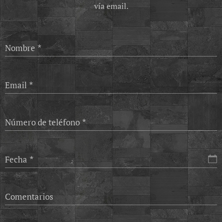
vía email.
Nombre
Email
Número de teléfono
Fecha
Comentarios