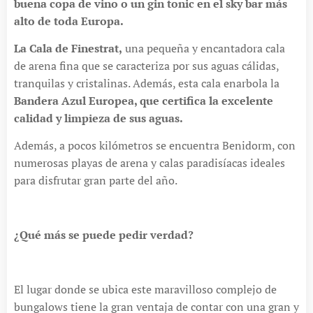
buena copa de vino o un gin tonic en el sky bar más
alto de toda Europa.
La Cala de Finestrat,
una pequeña y encantadora cala
de arena fina que se caracteriza por sus aguas cálidas,
tranquilas y cristalinas. Además, esta cala enarbola la
Bandera Azul Europea, que certifica la excelente
calidad y limpieza de sus aguas.
Además, a pocos kilómetros se encuentra Benidorm, con
numerosas playas de arena y calas paradisíacas ideales
para disfrutar gran parte del año.
¿Qué más se puede pedir verdad?
El lugar donde se ubica este maravilloso complejo de
bungalows tiene la gran ventaja de contar con una gran y