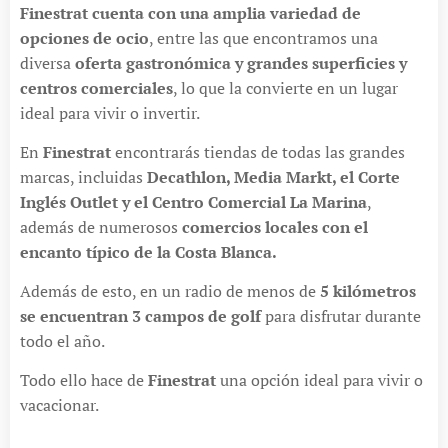
Finestrat cuenta con una amplia variedad de
opciones de ocio
, entre las que encontramos una
diversa
oferta gastronómica y grandes superficies y
centros comerciales
, lo que la convierte en un lugar
ideal para vivir o invertir.
En
Finestrat
encontrarás tiendas de todas las grandes
marcas, incluidas
Decathlon, Media Markt, el Corte
Inglés Outlet y el Centro Comercial La Marina
,
además de numerosos
comercios locales con el
encanto típico de la Costa Blanca.
Además de esto, en un radio de menos de
5 kilómetros
se encuentran 3 campos de golf
para disfrutar durante
todo el año.
Todo ello hace de
Finestrat
una opción ideal para vivir o
vacacionar.