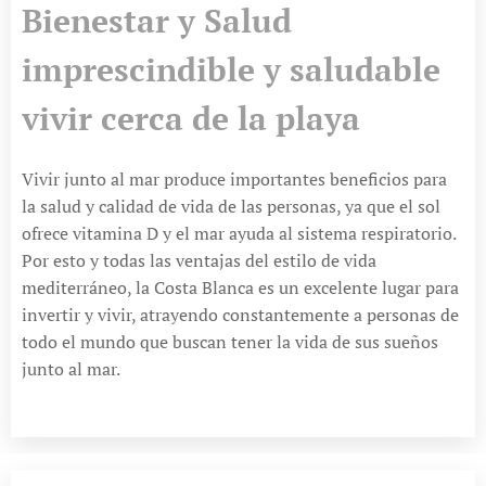
Bienestar y Salud
imprescindible y saludable
vivir cerca de la playa
Vivir junto al mar produce importantes beneficios para
la salud y calidad de vida de las personas, ya que el sol
ofrece vitamina D y el mar ayuda al sistema respiratorio.
Por esto y todas las ventajas del estilo de vida
mediterráneo, la Costa Blanca es un excelente lugar para
invertir y vivir, atrayendo constantemente a personas de
todo el mundo que buscan tener la vida de sus sueños
junto al mar.