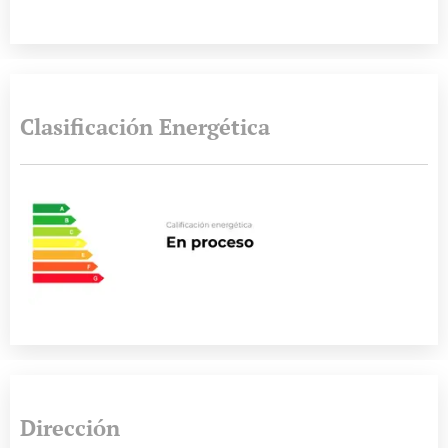
Clasificación Energética
Dirección