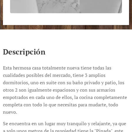
Descripción
Esta hermosa casa totalmente nueva tiene todas las
cualidades posibles del mercado, tiene 3 amplios
dormitorios, uno en suite con su baño privado y patio, los
otros 2 son igualmente espaciosos y con sus armarios
empotrados en cada uno de ellos, la cocina completamente
completa con todo lo que necesitas para mudarte, todo
nuevo.
Se encuentra en un lugar muy tranquilo y relajante, ya que
a solo unos metros de la propiedad tiene la "Pinada", este