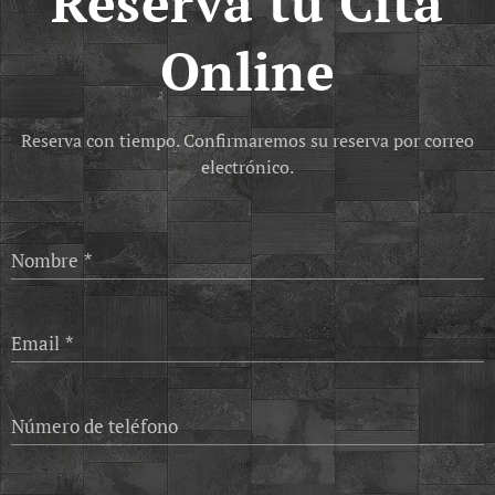
Reserva tu Cita
Online
Reserva con tiempo. Confirmaremos su reserva por correo
electrónico.
Nombre
Email
Número de teléfono