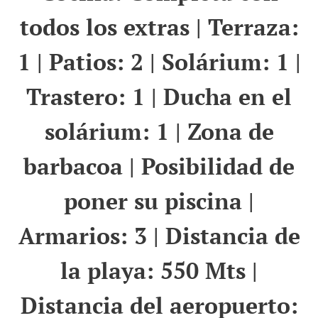
todos los extras | Terraza:
1 | Patios: 2 | Solárium: 1 |
Trastero: 1 | Ducha en el
solárium: 1 | Zona de
barbacoa | Posibilidad de
poner su piscina |
Armarios: 3 | Distancia de
la playa: 550 Mts |
Distancia del aeropuerto: