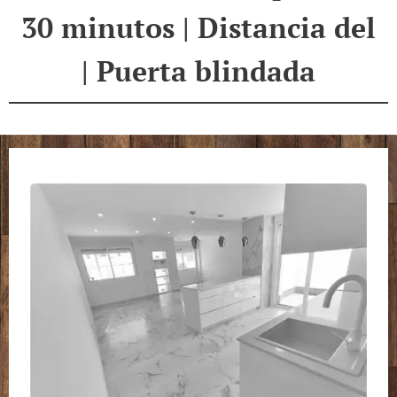
30 minutos | Distancia del
| Puerta blindada