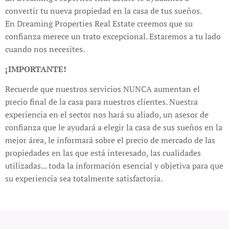
convertir tu nueva propiedad en la casa de tus sueños.
En Dreaming Properties Real Estate creemos que su
confianza merece un trato excepcional. Estaremos a tu lado
cuando nos necesites.
¡IMPORTANTE!
Recuerde que nuestros servicios NUNCA aumentan el
precio final de la casa para nuestros clientes. Nuestra
experiencia en el sector nos hará su aliado, un asesor de
confianza que le ayudará a elegir la casa de sus sueños en la
mejor área, le informará sobre el precio de mercado de las
propiedades en las que está interesado, las cualidades
utilizadas... toda la información esencial y objetiva para que
su experiencia sea totalmente satisfactoria.