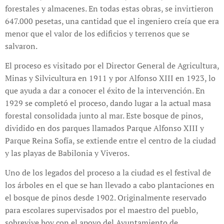
forestales y almacenes. En todas estas obras, se invirtieron
647.000 pesetas, una cantidad que el ingeniero creía que era
menor que el valor de los edificios y terrenos que se
salvaron.
El proceso es visitado por el Director General de Agricultura,
Minas y Silvicultura en 1911 y por Alfonso XIII en 1923, lo
que ayuda a dar a conocer el éxito de la intervención. En
1929 se completó el proceso, dando lugar a la actual masa
forestal consolidada junto al mar. Este bosque de pinos,
dividido en dos parques llamados Parque Alfonso XIII y
Parque Reina Sofía, se extiende entre el centro de la ciudad
y las playas de Babilonia y Viveros.
Uno de los legados del proceso a la ciudad es el festival de
los árboles en el que se han llevado a cabo plantaciones en
el bosque de pinos desde 1902. Originalmente reservado
para escolares supervisados por el maestro del pueblo,
sobrevive hoy con el apoyo del Ayuntamiento de