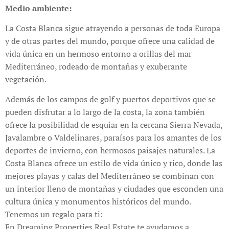
Medio ambiente:
La Costa Blanca sigue atrayendo a personas de toda Europa
y de otras partes del mundo, porque ofrece una calidad de
vida única en un hermoso entorno a orillas del mar
Mediterráneo, rodeado de montañas y exuberante
vegetación.
Además de los campos de golf y puertos deportivos que se
pueden disfrutar a lo largo de la costa, la zona también
ofrece la posibilidad de esquiar en la cercana Sierra Nevada,
Javalambre o Valdelinares, paraísos para los amantes de los
deportes de invierno, con hermosos paisajes naturales. La
Costa Blanca ofrece un estilo de vida único y rico, donde las
mejores playas y calas del Mediterráneo se combinan con
un interior lleno de montañas y ciudades que esconden una
cultura única y monumentos históricos del mundo.
Tenemos un regalo para ti:
En Dreaming Properties Real Estate te ayudamos a