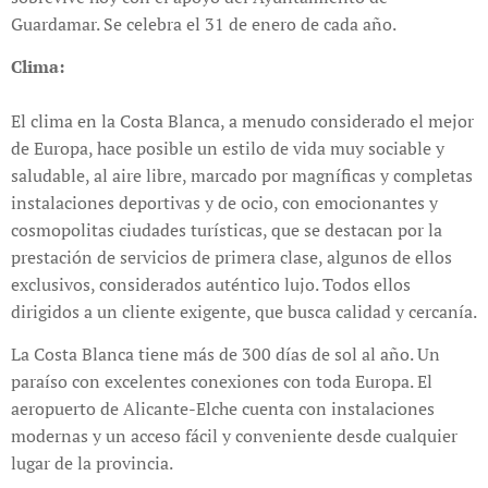
Guardamar. Se celebra el 31 de enero de cada año.
Clima:
El clima en la Costa Blanca, a menudo considerado el mejor
de Europa, hace posible un estilo de vida muy sociable y
saludable, al aire libre, marcado por magníficas y completas
instalaciones deportivas y de ocio, con emocionantes y
cosmopolitas ciudades turísticas, que se destacan por la
prestación de servicios de primera clase, algunos de ellos
exclusivos, considerados auténtico lujo. Todos ellos
dirigidos a un cliente exigente, que busca calidad y cercanía.
La Costa Blanca tiene más de 300 días de sol al año. Un
paraíso con excelentes conexiones con toda Europa. El
aeropuerto de Alicante-Elche cuenta con instalaciones
modernas y un acceso fácil y conveniente desde cualquier
lugar de la provincia.