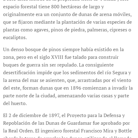
espacio forestal tiene 800 hectáreas de largo y
originalmente era un conjunto de dunas de arena móviles,
que se fijaron mediante la plantación de varias especies de
plantas como agaves, pinos de piedra, palmeras, cipreses o
eucaliptos.
Un denso bosque de pinos siempre había existido en la
zona, pero en el siglo XVIII fue talado para construir
buques de guerra sin ser repulado. La consiguiente
desertificación impide que los sedimentos del río Segura y
la arena del mar se asienten, que, arrastradas por el viento
del este, forman dunas que en 1896 comienzan a invadir la
parte norte de la ciudad, amenazando varias casas y parte
del huerto.
El 2 de diciembre de 1897, el Proyecto para la Defensa y
Repoblación de las Dunas de Guardamar fue aprobado por
la Real Orden. El ingeniero forestal Francisco Mira y Bottle