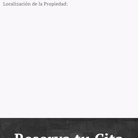
Localización de la Propiedad: