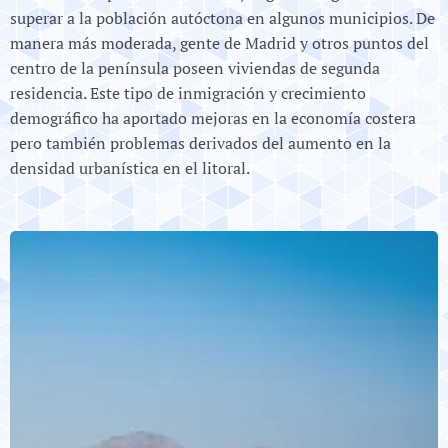
superar a la población autóctona en algunos municipios. De
manera más moderada, gente de Madrid y otros puntos del
centro de la península poseen viviendas de segunda
residencia. Este tipo de inmigración y crecimiento
demográfico ha aportado mejoras en la economía costera
pero también problemas derivados del aumento en la
densidad urbanística en el litoral.