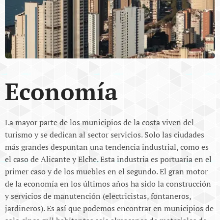
Economía
La mayor parte de los municipios de la costa viven del
turismo y se dedican al sector servicios. Solo las ciudades
más grandes despuntan una tendencia industrial, como es
el caso de Alicante y Elche. Esta industria es portuaria en el
primer caso y de los muebles en el segundo. El gran motor
de la economía en los últimos años ha sido la construcción
y servicios de manutención (electricistas, fontaneros,
jardineros). Es así que podemos encontrar en municipios de