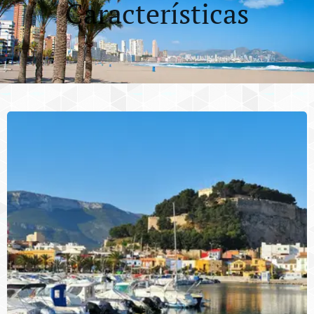
Características