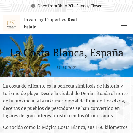
Open from 9h to 20h, Sunday Closed
Dreaming Properties
Real
Estate
La Costa Blanca, España
11.11.2022
La costa de Alicante es la perfecta simbiosis de historia y
turismo de playa. Desde la ciudad de Denia situada al norte
de la provincia, a la más meridional de Pilar de Horadada,
decenas de pueblos de pescadores se han convertido en
lugares de gran interés turístico en los últimos años.
Conocida como la Mágica Costa Blanca, sus 160 kilómetros