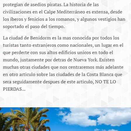
protegían de asedios piratas. La historia de las
civilizaciones en el Calpe Mediterráneo es extensa, desde
los íberos y fenicios a los romanos, y algunos vestigios han
soportado el paso del tiempo.
La ciudad de Benidorm es la mas conocida por todos los
turistas tanto extranjeros como nacionales, un lugar en el
que perderte con sus altos edificios unicos en todo el
mundo, justamente por detras de Nueva York. Exísten
muchas otras ciudades que nos centraremos más adelante
en otro articulo sobre las ciudades de la Costa Blanca que
sera seguidamente despues de este articulo, NO TE LO
PIERDAS...