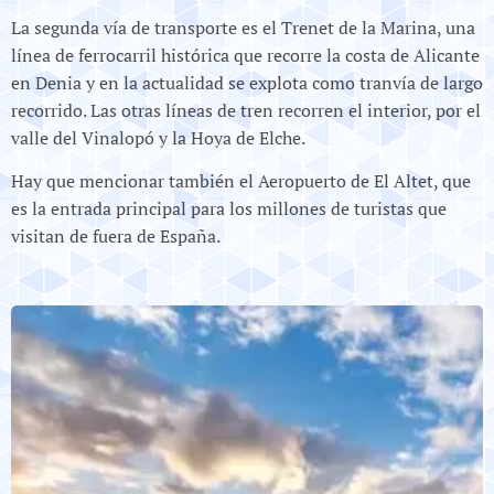
La segunda vía de transporte es el Trenet de la Marina, una
línea de ferrocarril histórica que recorre la costa de Alicante
en Denia y en la actualidad se explota como tranvía de largo
recorrido. Las otras líneas de tren recorren el interior, por el
valle del Vinalopó y la Hoya de Elche.
Hay que mencionar también el Aeropuerto de El Altet, que
es la entrada principal para los millones de turistas que
visitan de fuera de España.