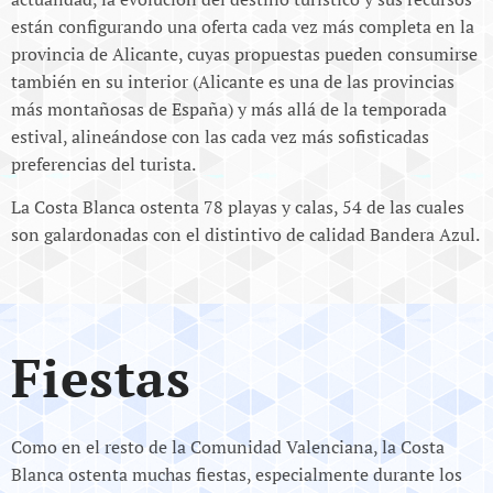
están configurando una oferta cada vez más completa en la
provincia de Alicante, cuyas propuestas pueden consumirse
también en su interior (Alicante es una de las provincias
más montañosas de España) y más allá de la temporada
estival, alineándose con las cada vez más sofisticadas
preferencias del turista.
La Costa Blanca ostenta 78 playas y calas, 54 de las cuales
son galardonadas con el distintivo de calidad Bandera Azul.
Fiestas
Como en el resto de la Comunidad Valenciana, la Costa
Blanca ostenta muchas fiestas, especialmente durante los