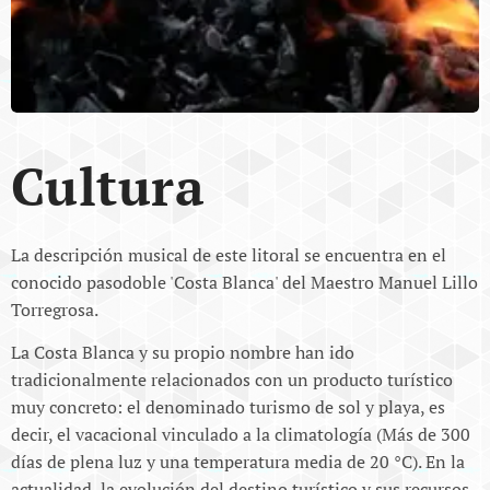
Cultura
La descripción musical de este litoral se encuentra en el
conocido pasodoble 'Costa Blanca' del Maestro Manuel Lillo
Torregrosa.
La Costa Blanca y su propio nombre han ido
tradicionalmente relacionados con un producto turístico
muy concreto: el denominado turismo de sol y playa, es
decir, el vacacional vinculado a la climatología (Más de 300
días de plena luz y una temperatura media de 20 °C). En la
actualidad, la evolución del destino turístico y sus recursos