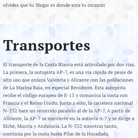
olvides que tu 'Hogar es donde esta tu corazón'
Transportes
El transporte de la Costa Blanca está articulado por dos vías.
La primera, la autopista AP-7, es una vía rápida de peaje de
alto uso que enlaza Valencia y Alicante con las poblaciones
de La Marina Baja, en especial Benidorm. Esta autopista
recibe el código europeo de E-15 y comunica la costa con
Francia y el Reino Unido. Junto a esto, la carretera nacional
N-332 hace un recorrido paralelo al de la AP-7. A partir de
Alicante, la AP-7 se convierte en la autovía A-7 y se dirige a
Elche, Murcia y Andalucía. La N-332 mientras tanto,
continúa por la costa hasta Pilar de la Horadada.