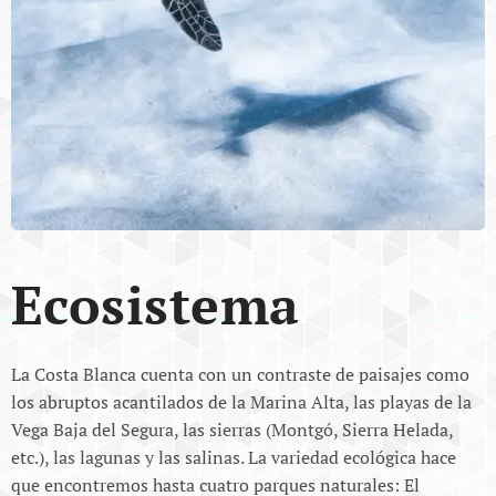
Ecosistema
La Costa Blanca cuenta con un contraste de paisajes como
los abruptos acantilados de la Marina Alta, las playas de la
Vega Baja del Segura, las sierras (Montgó, Sierra Helada,
etc.), las lagunas y las salinas. La variedad ecológica hace
que encontremos hasta cuatro parques naturales: El