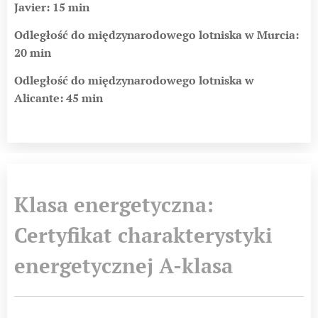
Javier: 15 min
Odległość do międzynarodowego lotniska w Murcia:
20 min
Odległość do międzynarodowego lotniska w
Alicante: 45 min
Klasa energetyczna:
Certyfikat charakterystyki
energetycznej A-klasa