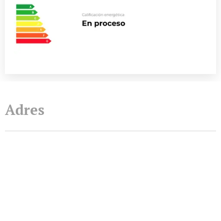
Adres