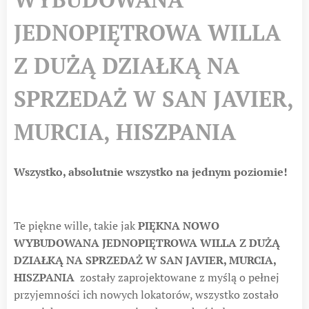
JEDNOPIĘTROWA WILLA
Z DUŻĄ DZIAŁKĄ NA
SPRZEDAŻ W SAN JAVIER,
MURCIA, HISZPANIA
Wszystko, absolutnie wszystko na jednym poziomie!
Te piękne wille, takie jak
PIĘKNA NOWO
WYBUDOWANA JEDNOPIĘTROWA WILLA Z DUŻĄ
DZIAŁKĄ NA SPRZEDAŻ W SAN JAVIER, MURCIA,
HISZPANIA
zostały zaprojektowane z myślą o pełnej
przyjemności ich nowych lokatorów, wszystko zostało