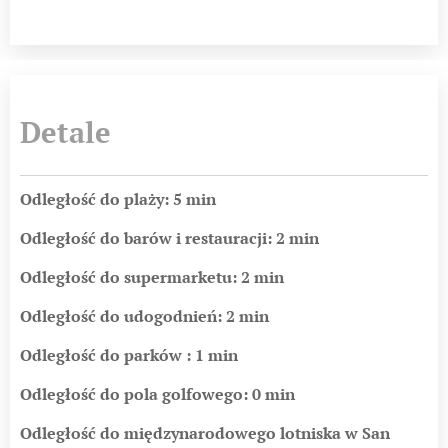
Detale
Odległość do plaży: 5 min
Odległość do barów i restauracji: 2 min
Odległość do supermarketu: 2 min
Odległość do udogodnień: 2 min
Odległość do parków : 1 min
Odległość do pola golfowego: 0 min
Odległość do międzynarodowego lotniska w San