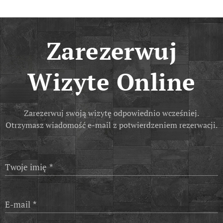
Zarezerwuj
Wizyte
Online
Zarezerwuj swoją wizytę odpowiednio wcześniej.
Otrzymasz wiadomość e-mail z potwierdzeniem rezerwacji.
Twoje imię
E-mail