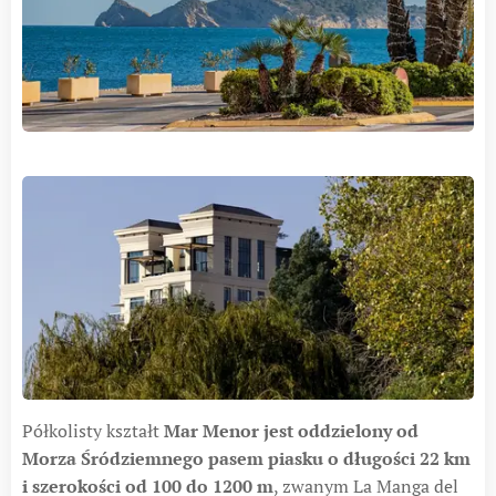
Półkolisty kształt
Mar Menor jest oddzielony od
Morza Śródziemnego pasem piasku o długości 22 km
i szerokości od 100 do 1200 m
, zwanym La Manga del