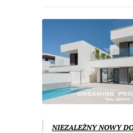
NIEZALEŻNY NOWY D