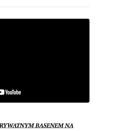
PRYWATNYM BASENEM NA