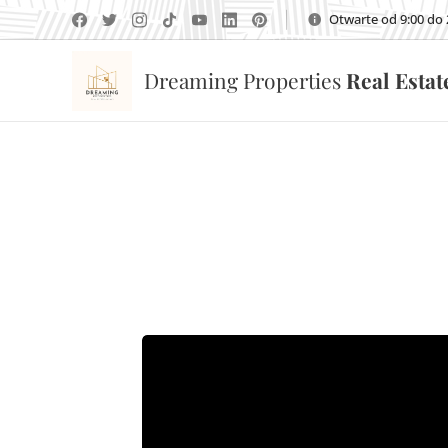
Otwarte od 9:00 do 
Dreaming Properties
Real Esta