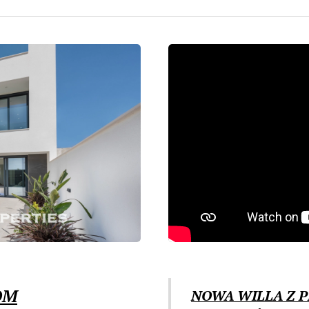
OM
NOWA WILLA Z 