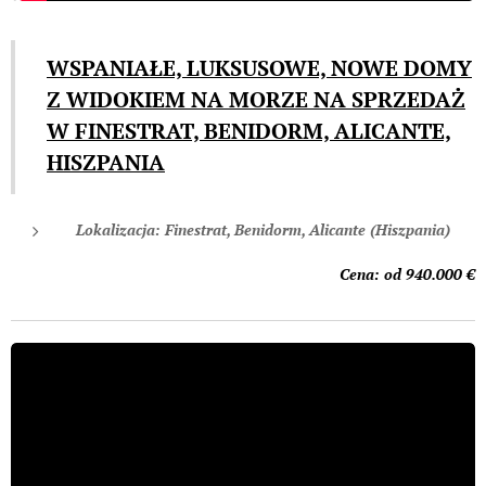
WSPANIAŁE, LUKSUSOWE, NOWE DOMY
Z WIDOKIEM NA MORZE NA SPRZEDAŻ
W FINESTRAT, BENIDORM, ALICANTE,
HISZPANIA
Lokalizacja: Finestrat, Benidorm, Alicante (Hiszpania)
Cena: od 940.00
0 €