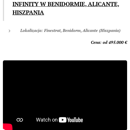
INFINITY W BENIDORMIE, ALICANTE,
HISZPANIA
Lokalizacja: Finestrat, Benidorm, Alicante (Hiszpania)
Cena: od 495.00
0 €