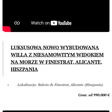
LUKSUSOWA NOWO WYBUDOWANA
WILLA Z NIESAMOWITYM WIDOKIEM
NA MORZE W FINESTRAT, ALICANTE,
HISZPANIA
Lokalizacja: Balcón de Finestrat, Alicante (Hiszpania)
Cena: od 990.00
0 €