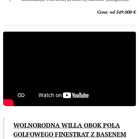
Cena: od 549.00
0 €
WOLNORODNA WILLA OBOK POLA
GOLFOWEGO FINESTRAT Z BASENEM