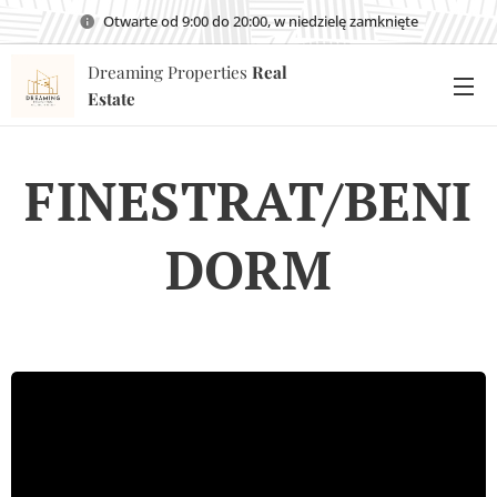
Otwarte od 9:00 do 20:00, w niedzielę zamknięte
Dreaming Properties
Real
Estate
FINESTRAT/BENI
DORM