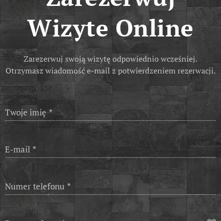
Wizyte
Online
Zarezerwuj swoją wizytę odpowiednio wcześniej.
Otrzymasz wiadomość e-mail z potwierdzeniem rezerwacji.
Twoje imię
E-mail
Numer telefonu