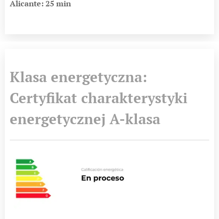
Alicante: 25 min
Klasa energetyczna:
Certyfikat charakterystyki
energetycznej A-klasa