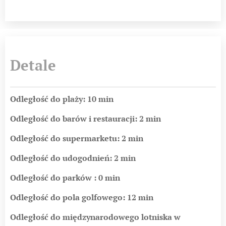
Detale
Odległość do plaży: 10 min
Odległość do barów i restauracji: 2 min
Odległość do supermarketu: 2 min
Odległość do udogodnień: 2 min
Odległość do parków : 0 min
Odległość do pola golfowego: 12 min
Odległość do międzynarodowego lotniska w