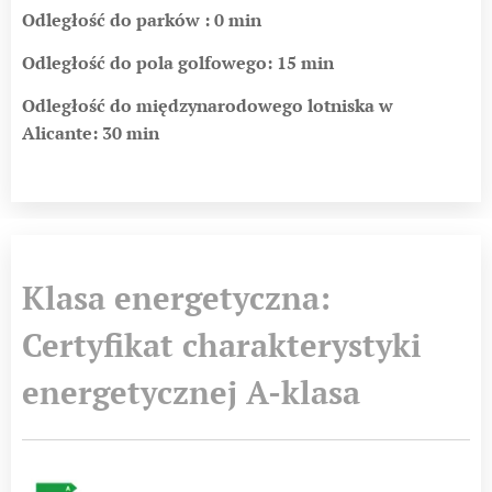
Odległość do parków : 0 min
Odległość do pola golfowego: 15 min
Odległość do międzynarodowego lotniska w
Alicante: 30 min
Klasa energetyczna:
Certyfikat charakterystyki
energetycznej A-klasa