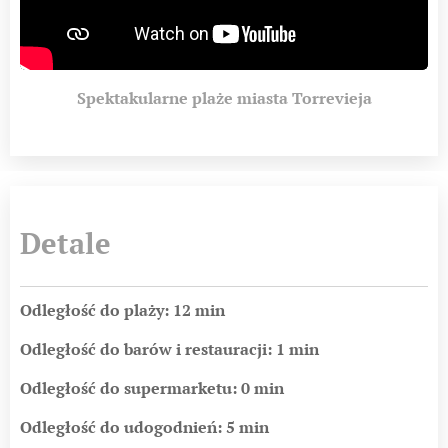
Spektakularne plaże miasta Torrevieja
Detale
Odległość do plaży: 12 min
Odległość do barów i restauracji: 1 min
Odległość do supermarketu: 0 min
Odległość do udogodnień: 5 min