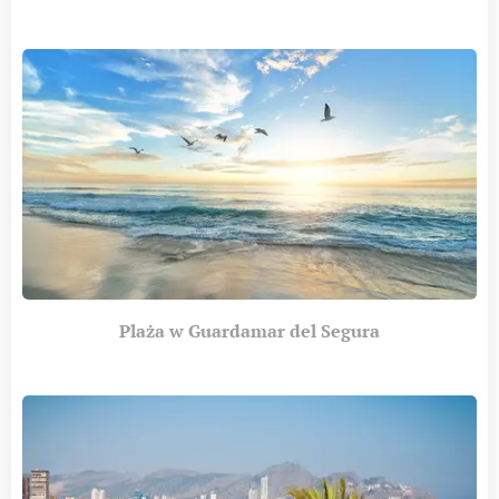
Plaża w Guardamar del Segura