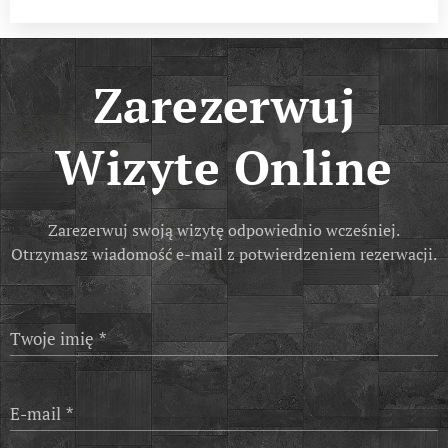
Zarezerwuj
Wizyte
Online
Zarezerwuj swoją wizytę odpowiednio wcześniej.
Otrzymasz wiadomość e-mail z potwierdzeniem rezerwacji.
Twoje imię
E-mail