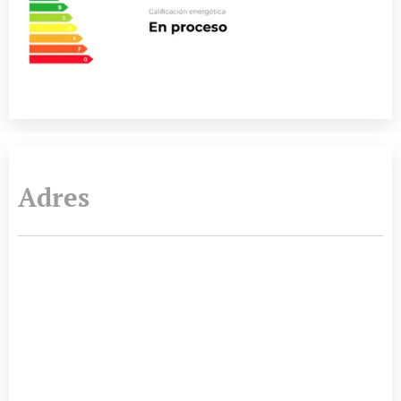
Adres