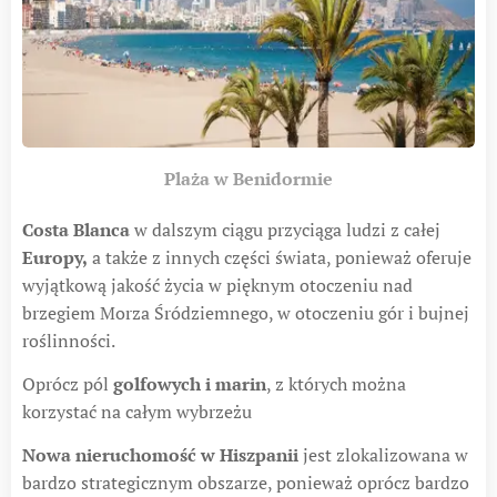
Plaża w Benidormie
Costa Blanca
w dalszym ciągu przyciąga ludzi z całej
Europy,
a także z innych części świata, ponieważ oferuje
wyjątkową jakość życia w pięknym otoczeniu nad
brzegiem Morza Śródziemnego, w otoczeniu gór i bujnej
roślinności.
Oprócz pól
golfowych i marin
, z których można
korzystać na całym wybrzeżu
Nowa nieruchomość w Hiszpanii
jest zlokalizowana w
bardzo strategicznym obszarze, ponieważ oprócz bardzo