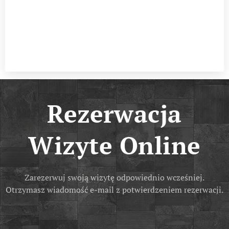
Rezerwacja
Wizyte Online
Zarezerwuj swoją wizytę odpowiednio wcześniej.
Otrzymasz wiadomość e-mail z potwierdzeniem rezerwacji.