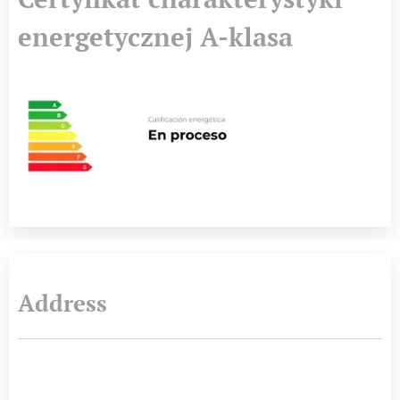
energetycznej A-klasa
Address