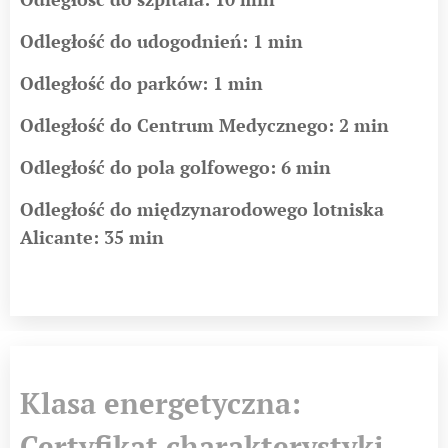
Odległość do udogodnień: 1 min
Odległość do parków: 1 min
Odległość do Centrum Medycznego: 2 min
Odległość do pola golfowego: 6 min
Odległość do międzynarodowego lotniska
Alicante: 35 min
Klasa energetyczna:
Certyfikat charakterystyki