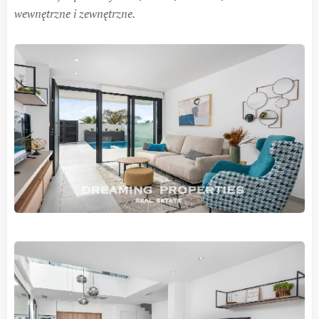
wewnętrzne i zewnętrzne.