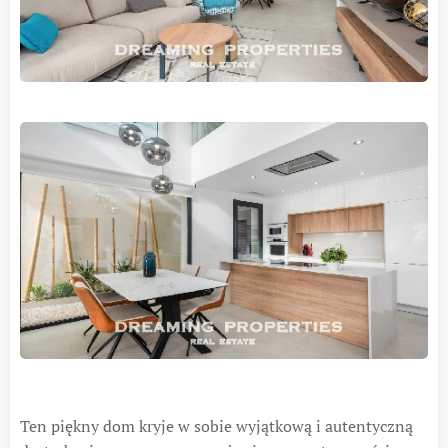
Ten piękny dom kryje w sobie wyjątkową i autentyczną