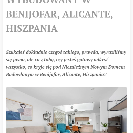
BENIJOFAR, ALICANTE,
HISZPANIA
Szukałeś dokładnie czegoś takiego, prawda, wyraziliśmy
się jasno, ale co z tobą, czy jesteś gotowy odkryć
wszystko, co kryje się pod Niezależnym Nowym Domem
Budowlanym w Benijofar, Alicante, Hiszpania?