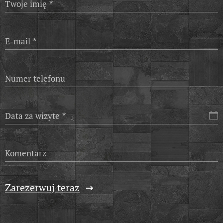
Twoje imię
E-mail
Numer telefonu
Data za wizyte
Komentarz
Zarezerwuj teraz