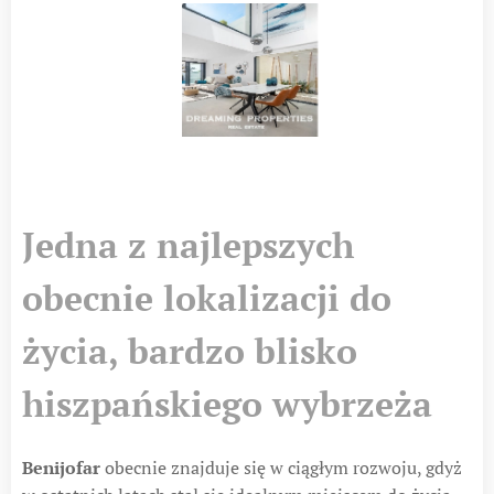
Jedna z najlepszych
obecnie lokalizacji do
życia, bardzo blisko
hiszpańskiego wybrzeża
Benijofar
obecnie znajduje się w ciągłym rozwoju, gdyż