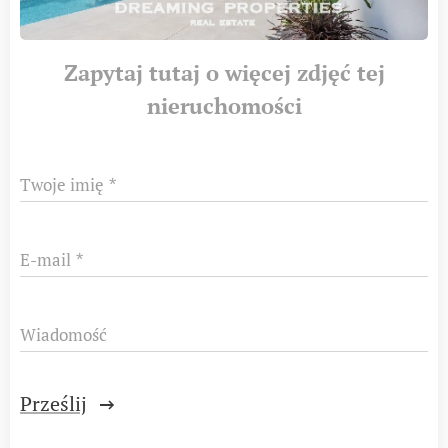
Zapytaj tutaj o więcej zdjęć tej
nieruchomości
Twoje imię
E-mail
Wiadomość
Prześlij