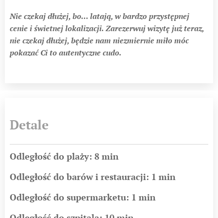
Nie czekaj dłużej, bo... latają, w bardzo przystępnej
cenie i świetnej lokalizacji. Zarezerwuj wizytę już teraz,
nie czekaj dłużej, będzie nam niezmiernie miło móc
pokazać Ci to autentyczne cudo.
Detale
Odległość do plaży: 8 min
Odległość do barów i restauracji: 1 min
Odległość do supermarketu: 1 min
Odległość do szpitala: 10 min