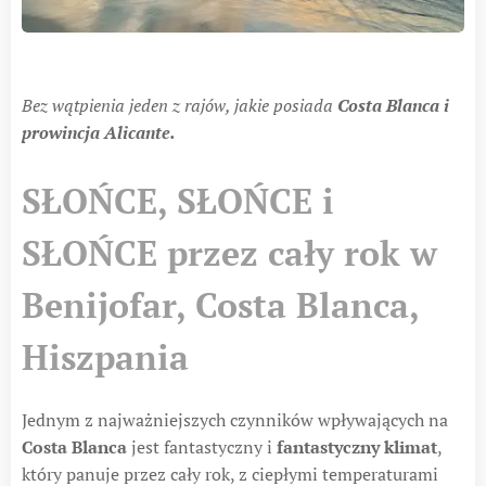
Bez wątpienia jeden z rajów, jakie posiada
Costa Blanca i
prowincja Alicante.
SŁOŃCE, SŁOŃCE i
SŁOŃCE przez cały rok w
Benijofar, Costa Blanca,
Hiszpania
Jednym z najważniejszych czynników wpływających na
Costa Blanca
jest fantastyczny i
fantastyczny klimat
,
który panuje przez cały rok, z ciepłymi temperaturami