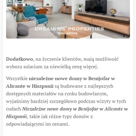
Dodatkowo
, na życzenie klientów, mają możliwość
wyboru solarium za niewielką cenę więcej.
Wszystkie
niezależne nowe domy w Benijofar w
Alicante w Hiszpanii
są budowane z najlepszych
dostępnych materiałów na rynku budowlanym,
wyjaśnimy bardziej szczegółowo podczas wizyty w tych
cudach
Niezależne nowe domy w Benijofar w Alicante w
Hiszpanii
,
takie jak różne typy domów z
odpowiadającymi im cenami.