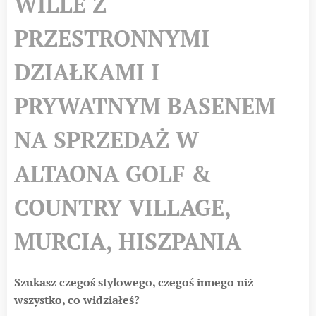
WILLE Z
PRZESTRONNYMI
DZIAŁKAMI I
PRYWATNYM BASENEM
NA SPRZEDAŻ W
ALTAONA GOLF &
COUNTRY VILLAGE,
MURCIA, HISZPANIA
Szukasz czegoś stylowego, czegoś innego niż
wszystko, co widziałeś?