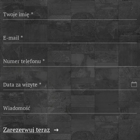
Twoje imię
E-mail
Numer telefonu
Data za wizyte
Wiadomość
Zarezerwuj teraz