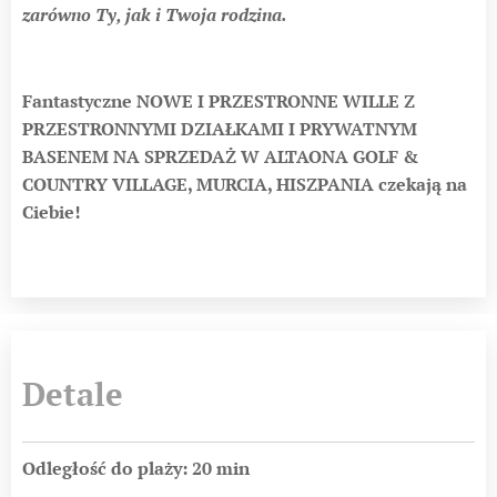
zarówno Ty, jak i Twoja rodzina.
Fantastyczne
NOWE I PRZESTRONNE WILLE Z
PRZESTRONNYMI DZIAŁKAMI I PRYWATNYM
BASENEM NA SPRZEDAŻ W ALTAONA GOLF &
COUNTRY VILLAGE, MURCIA, HISZPANIA
czekają na
Ciebie!
Detale
Odległość do plaży: 20 min