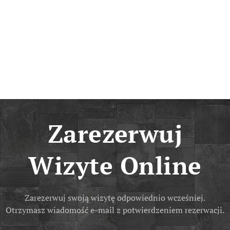
Zarezerwuj
Wizyte
Online
Zarezerwuj swoją wizytę odpowiednio wcześniej.
Otrzymasz wiadomość e-mail z potwierdzeniem rezerwacji.