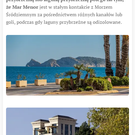
że Mar Menor
jest w stałym kontakcie z Morzem
Śródziemnym za pośrednictwem różnych kanałów lub
goli, podczas gdy laguny przybrzeżne są odizolowane.