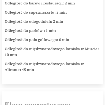
Odległość do barów i restauracji: 2 min
Odległość do supermarketu: 2 min
Odległość do udogodnień: 2 min
Odległość do parków : 1 min
Odległość do pola golfowego: 0 min
Odległość do międzynarodowego lotniska w Murcia:
10 min
Odległość do międzynarodowego lotniska w
Alicante: 45 min
Klasa energetyczna: