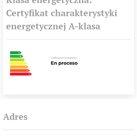
Certyfikat charakterystyki
energetycznej A-klasa
Adres