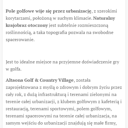
Pole golfowe wije się przez urbanizację
, z szerokimi
korytarzami, położoną w suchym klimacie.
Naturalny
krajobraz otoczony
jest subtelnie rozmieszczoną
roślinnością, a taka topografia pozwala na swobodne
spacerowanie.
Jest to idealne miejsce na przyjemne doświadczenie gry
w golfa.
Altaona Golf & Country Village
, została
zaprojektowana z myślą o zdrowym i dobrym życiu przez
cały rok, z dużą infrastrukturą i terenami zielonymi na
terenie całej urbanizacji, z klubem golfowym z kafeterią i
restauracją, terenami sportowymi, polem golfowym,
terenami spacerowymi na terenie całej urbanizacja, na
samym wejściu do urbanizacji znajdują się małe firmy,