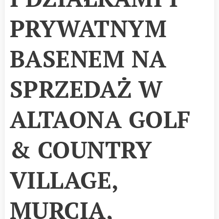
PRYWATNYM
BASENEM NA
SPRZEDAŻ W
ALTAONA GOLF
& COUNTRY
VILLAGE,
MURCIA,