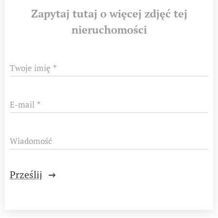
Zapytaj tutaj o więcej zdjęć tej
nieruchomości
Twoje imię
E-mail
Wiadomość
Prześlij