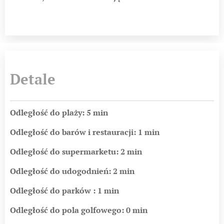
Detale
Odległość do plaży: 5 min
Odległość do barów i restauracji: 1 min
Odległość do supermarketu: 2 min
Odległość do udogodnień: 2 min
Odległość do parków : 1 min
Odległość do pola golfowego: 0 min