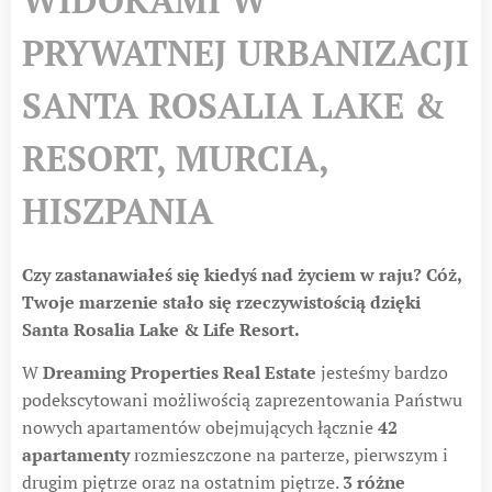
PRYWATNEJ URBANIZACJI
SANTA ROSALIA LAKE &
RESORT, MURCIA,
HISZPANIA
Czy zastanawiałeś się kiedyś nad życiem w raju? Cóż,
Twoje marzenie stało się rzeczywistością dzięki
Santa Rosalia Lake & Life Resort.
W
Dreaming Properties Real Estate
jesteśmy bardzo
podekscytowani możliwością zaprezentowania Państwu
nowych apartamentów obejmujących łącznie
42
apartamenty
rozmieszczone na parterze, pierwszym i
drugim piętrze oraz na ostatnim piętrze.
3 różne