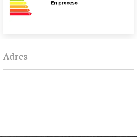
Adres