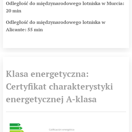
Odległość do międzynarodowego lotniska w Murcia:
20 min
Odległość do międzynarodowego lotniska w
Alicante: 55 min
Klasa energetyczna:
Certyfikat charakterystyki
energetycznej A-klasa