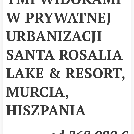
W PRYWATNEJ
URBANIZACJI
SANTA ROSALIA
LAKE & RESORT,
MURCIA,
HISZPANIA