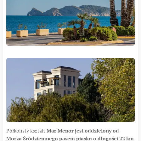
Półkolisty kształt
Mar Menor jest oddzielony od
Morza Śródziemnego pasem piasku o długości 22 km