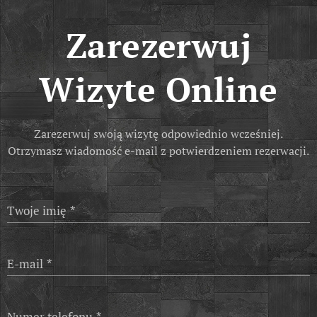
Zarezerwuj
Wizyte
Online
Zarezerwuj swoją wizytę odpowiednio wcześniej.
Otrzymasz wiadomość e-mail z potwierdzeniem rezerwacji.
Twoje imię
E-mail
Numer telefonu