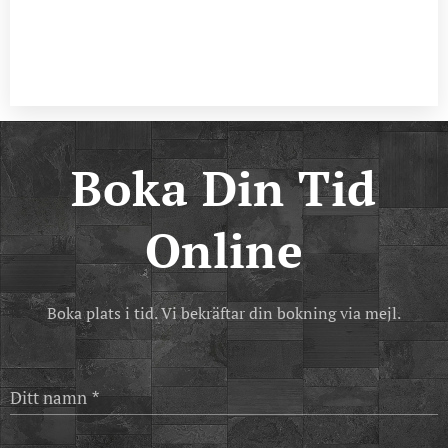
Boka Din Tid
Online
Boka plats i tid. Vi bekräftar din bokning via mejl.
Ditt namn