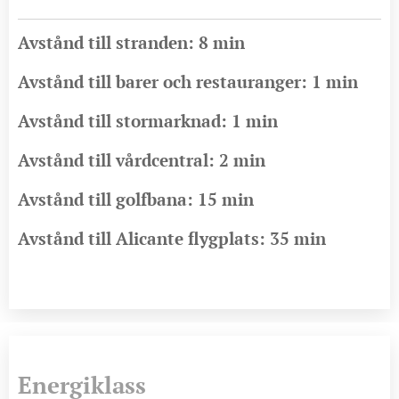
Avstånd till stranden: 8 min
Avstånd till barer och restauranger: 1 min
Avstånd till stormarknad: 1 min
Avstånd till vårdcentral: 2 min
Avstånd till golfbana: 15 min
Avstånd till Alicante flygplats: 35 min
Energiklass