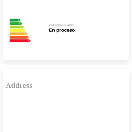
Address