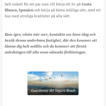
helt enkelt för ett par som vill börja ett liv på
Costa
Blanca, Spanien
och börja på bästa möjliga sätt, med ett
hus med otroliga kvaliteter på alla sätt.
Kom igen, vänta inte mer, kontakta oss bara idag och
besök denna underbara fastighet, där den kommer att
lämna dig helt mållös och du kommer att förstå
anledningen till alla ovan nämnda förklaringar.
Guardamar del Segura Beach