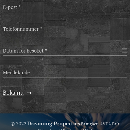
E-post
Telefonnummer
Datum för besöket
Meddelande
Boka nu
Dreaming Properties
© 2022
Fastighet, AVDA País