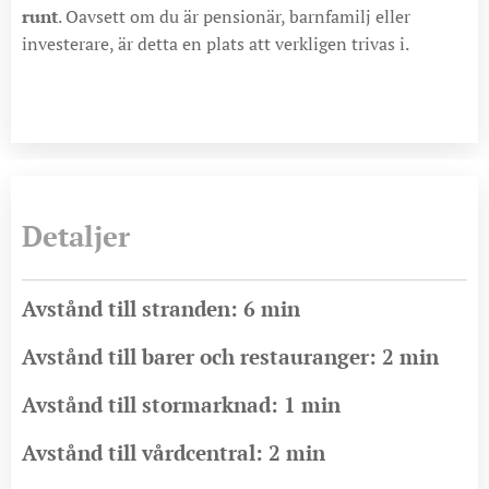
runt
. Oavsett om du är pensionär, barnfamilj eller
investerare, är detta en plats att verkligen trivas i.
Detaljer
Avstånd till stranden: 6 min
Avstånd till barer och restauranger: 2 min
Avstånd till stormarknad: 1 min
Avstånd till vårdcentral: 2 min