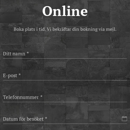
Online
Boka plats i tid. Vi bekräftar din bokning via mejl.
Ditt namn
E-post
Telefonnummer
Datum för besöket