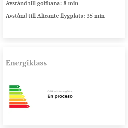
Avstånd till golfbana: 8 min
Avstånd till Alicante flygplats: 35 min
Energiklass