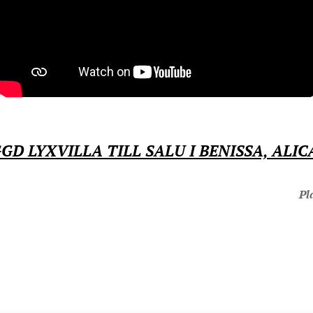
D LYXVILLA TILL SALU I BENISSA, ALIC
Pl