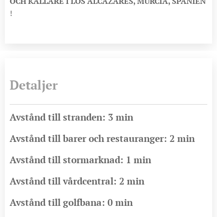
OCH KÄLLARE I LOS ALCAZARES, MURCIA, SPANIEN
!
Detaljer
Avstånd till stranden: 3 min
Avstånd till barer och restauranger: 2 min
Avstånd till stormarknad: 1 min
Avstånd till vårdcentral: 2 min
Avstånd till golfbana: 0 min