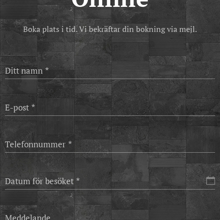
Boka plats i tid. Vi bekräftar din bokning via mejl.
Ditt namn
E-post
Telefonnummer
Datum för besöket
Meddelande