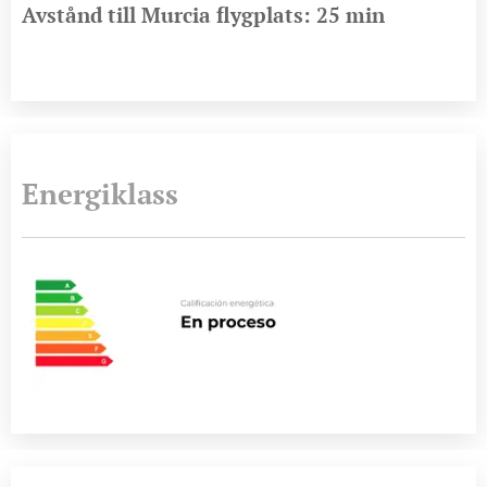
Avstånd till Murcia flygplats: 25 min
Energiklass