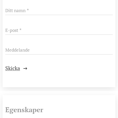
Ditt namn
E-post
Meddelande
Skicka
Egenskaper