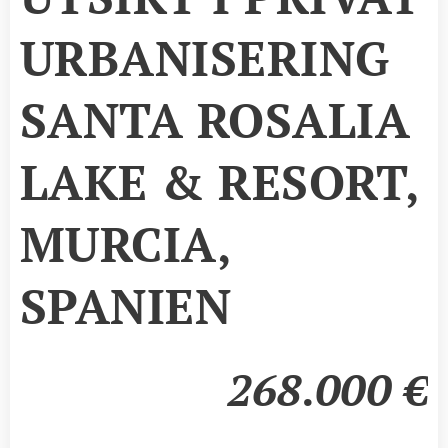
URBANISERING
SANTA ROSALIA
LAKE & RESORT,
MURCIA,
SPANIEN
268.000
€