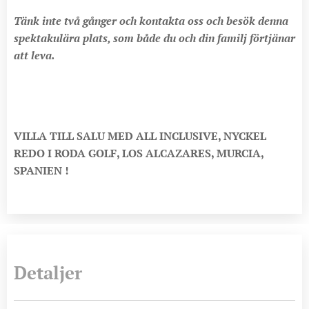
Tänk inte två gånger och kontakta oss och besök denna
spektakulära plats, som både du och din familj förtjänar
att leva.
VILLA TILL SALU MED ALL INCLUSIVE, NYCKEL
REDO I RODA GOLF, LOS ALCAZARES, MURCIA,
SPANIEN
!
Detaljer