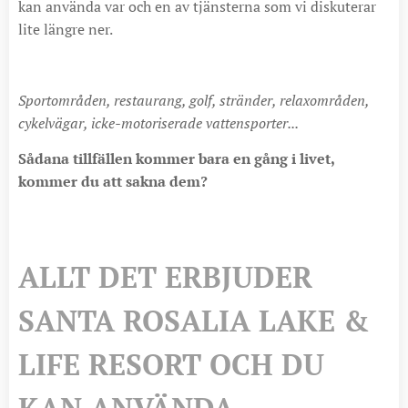
kan använda var och en av tjänsterna som vi diskuterar
lite längre ner.
Sportområden, restaurang, golf, stränder, relaxområden,
cykelvägar, icke-motoriserade vattensporter...
Sådana tillfällen kommer bara en gång i livet,
kommer du att sakna dem?
ALLT DET ERBJUDER
SANTA ROSALIA LAKE &
LIFE RESORT OCH DU
KAN ANVÄNDA