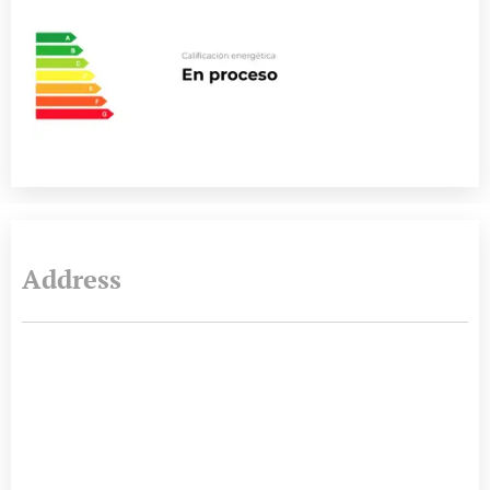
Address