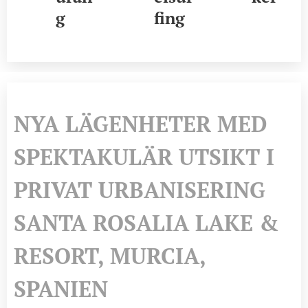
g
fing
NYA LÄGENHETER MED
SPEKTAKULÄR UTSIKT I
PRIVAT URBANISERING
SANTA ROSALIA LAKE &
RESORT, MURCIA,
SPANIEN