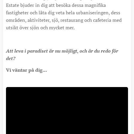
Estate bjuder in dig att besöka dessa magnifika
fastigheter och låta dig veta hela urbaniseringen, dess
områden, aktiviteter, sjö, restaurang och cafeteria med
utsikt över sjön och mycket mer.
Att leva i paradiset är nu möjligt, och är du redo för
det?
Vi väntar på dig...