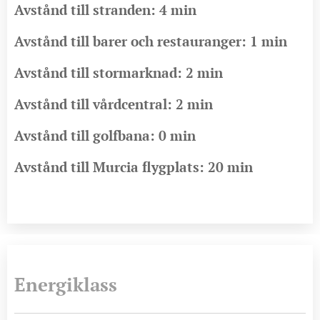
Avstånd till stranden: 4 min
Avstånd till barer och restauranger: 1 min
Avstånd till stormarknad: 2 min
Avstånd till vårdcentral: 2 min
Avstånd till golfbana: 0 min
Avstånd till Murcia flygplats: 20 min
Energiklass