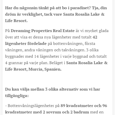
Har du någonsin tänkt på att bo i paradiset? Tja, din
dröm är verklighet, tack vare Santa Rosalia Lake &
Life Resort.
På
Dreaming Properties Real Estate
är vi mycket glada
över att visa er dessa nya lägenheter med totalt
42
lägenheter fördelade
på bottenvåningen, första
våningen, andra våningen och takvåningen. 3 olika
byggnader med 14 lägenheter i varje byggnad och totalt
4 grannar på varje plan. Beläget i
Santa Rosalia Lake &
Life Resort, Murcia, Spanien.
Du kan välja mellan 3 olika alternativ som vi har
tillgängliga:
- Bottenvåningslägenheter på
89 kvadratmeter och 96
kvadratmeter med 2 sovrum och 2 badrum
med en