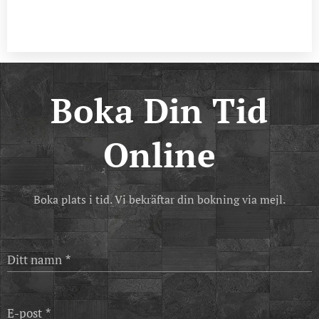
Boka Din Tid
Online
Boka plats i tid. Vi bekräftar din bokning via mejl.
Ditt namn
E-post