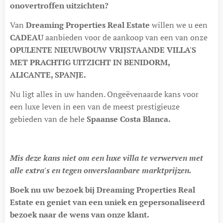
onovertroffen uitzichten?
Van
Dreaming Properties Real Estate
willen we u een
CADEAU
aanbieden voor de aankoop van een van onze
OPULENTE NIEUWBOUW VRIJSTAANDE VILLA'S
MET PRACHTIG UITZICHT IN BENIDORM,
ALICANTE, SPANJE.
Nu ligt alles in uw handen. Ongeëvenaarde kans voor
een luxe leven in een van de meest prestigieuze
gebieden van de hele
Spaanse Costa Blanca.
Mis deze kans niet om een ​​luxe villa te verwerven met
alle extra's en tegen onverslaanbare marktprijzen.
Boek nu uw bezoek bij Dreaming Properties Real
Estate en geniet van een uniek en gepersonaliseerd
bezoek naar de wens van onze klant.