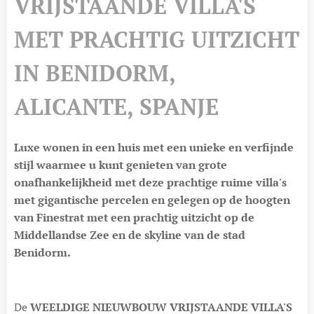
VRIJSTAANDE VILLA'S
MET PRACHTIG UITZICHT
IN BENIDORM,
ALICANTE, SPANJE
Luxe wonen in een huis met een unieke en verfijnde
stijl waarmee u kunt genieten van grote
onafhankelijkheid met deze prachtige ruime villa's
met gigantische percelen en gelegen op de hoogten
van Finestrat met een prachtig uitzicht op de
Middellandse Zee en de skyline van de stad
Benidorm.
De
WEELDIGE NIEUWBOUW VRIJSTAANDE VILLA'S