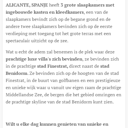
ALICANTE, SPANJE
heeft
3 grote slaapkamers met
ingebouwde kasten en kleedkamers
, een van de
slaapkamers bevindt zich op de begane grond en de
andere twee slaapkamers bevinden zich op de eerste
verdieping met toegang tot het grote terras met een
spectaculair uitzicht op de zee.
Wat u echt de adem zal benemen is de plek waar deze
prachtige luxe villa's zich bevinden
, ze bevinden zich
in de prachtige
stad Finestrat,
direct naast de
stad
Benidorm
. Ze bevinden zich op de hoogten van de stad
Finestrat, in de buurt van golfbanen en een prestigieuze
en unieke wijk waar u vanuit uw eigen raam de prachtige
Middellandse Zee, de bergen die het gebied omringen en
de prachtige skyline van de stad Benidorm kunt zien.
Wilt u elke dag kunnen genieten van unieke en