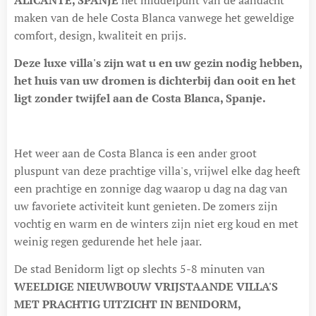
maken van de hele Costa Blanca vanwege het geweldige
comfort, design, kwaliteit en prijs.
Deze luxe villa's zijn wat u en uw gezin nodig hebben,
het huis van uw dromen is dichterbij dan ooit en het
ligt zonder twijfel aan de Costa Blanca, Spanje.
Het weer aan de Costa Blanca is een ander groot
pluspunt van deze prachtige villa's, vrijwel elke dag heeft
een prachtige en zonnige dag waarop u dag na dag van
uw favoriete activiteit kunt genieten. De zomers zijn
vochtig en warm en de winters zijn niet erg koud en met
weinig regen gedurende het hele jaar.
De stad Benidorm ligt op slechts 5-8 minuten van
WEELDIGE NIEUWBOUW VRIJSTAANDE VILLA'S
MET PRACHTIG UITZICHT IN BENIDORM,