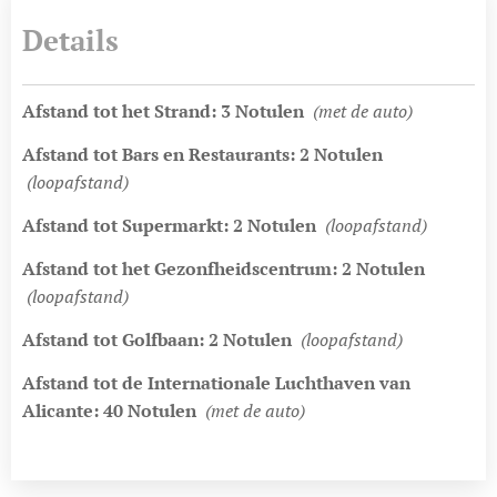
Details
Afstand tot het Strand: 3 Notulen
(met de auto)
Afstand tot Bars en Restaurants: 2 Notulen
(loopafstand)
Afstand tot Supermarkt: 2 Notulen
(loopafstand)
Afstand tot het Gezonfheidscentrum: 2 Notulen
(loopafstand)
Afstand tot Golfbaan: 2 Notulen
(loopafstand)
Afstand tot de Internationale Luchthaven van
Alicante: 40 Notulen
(met de auto)