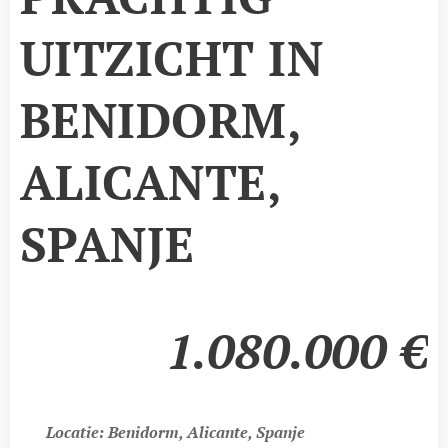
UITZICHT IN
BENIDORM,
ALICANTE,
SPANJE
1.080.000
€
📍
Locatie: Benidorm, Alicante, Spanje