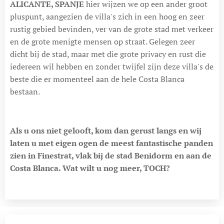
ALICANTE, SPANJE
hier wijzen we op een ander groot
pluspunt, aangezien de villa's zich in een hoog en zeer
rustig gebied bevinden, ver van de grote stad met verkeer
en de grote menigte mensen op straat. Gelegen zeer
dicht bij de stad, maar met die grote privacy en rust die
iedereen wil hebben en zonder twijfel zijn deze villa's de
beste die er momenteel aan de hele Costa Blanca
bestaan.
Als u ons niet gelooft, kom dan gerust langs en wij
laten u met eigen ogen de meest fantastische panden
zien in Finestrat, vlak bij de stad Benidorm en aan de
Costa Blanca. Wat wilt u nog meer, TOCH?