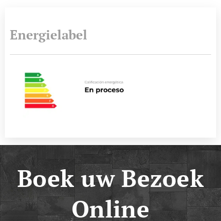
Energielabel
Boek uw Bezoek
Online