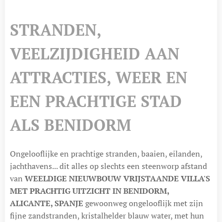
STRANDEN,
VEELZIJDIGHEID AAN
ATTRACTIES, WEER EN
EEN PRACHTIGE STAD
ALS BENIDORM
Ongelooflijke en prachtige stranden, baaien, eilanden,
jachthavens... dit alles op slechts een steenworp afstand
van
WEELDIGE NIEUWBOUW VRIJSTAANDE VILLA'S
MET PRACHTIG UITZICHT IN BENIDORM,
ALICANTE, SPANJE
gewoonweg ongelooflijk met zijn
fijne zandstranden, kristalhelder blauw water, met hun