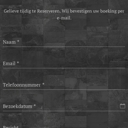
Gelieve tijdig te Reserveren. Wij bevestigen uw boeking per
e-mail.
Naam
Email
Telefoonnummer
Bezoekdatum
Bericht