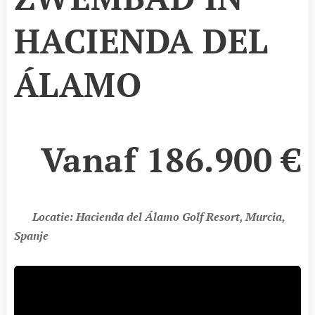
HACIENDA DEL
ÁLAMO
Vanaf 186.900
€
📍
Locatie: Hacienda del Álamo Golf Resort, Murcia,
Spanje