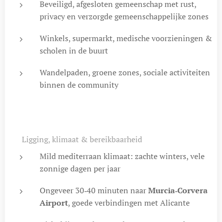
Beveiligd, afgesloten gemeenschap met rust,
privacy en verzorgde gemeenschappelijke zones
Winkels, supermarkt, medische voorzieningen &
scholen in de buurt
Wandelpaden, groene zones, sociale activiteiten
binnen de community
📍 Ligging, klimaat & bereikbaarheid
Mild mediterraan klimaat: zachte winters, vele
zonnige dagen per jaar
Ongeveer 30‑40 minuten naar
Murcia‑Corvera
Airport
, goede verbindingen met Alicante