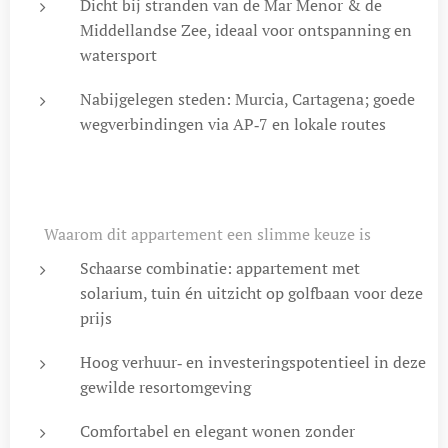
Dicht bij stranden van de Mar Menor & de
Middellandse Zee, ideaal voor ontspanning en
watersport
Nabijgelegen steden: Murcia, Cartagena; goede
wegverbindingen via AP‑7 en lokale routes
💡 Waarom dit appartement een slimme keuze is
Schaarse combinatie: appartement met
solarium, tuin én uitzicht op golfbaan voor deze
prijs
Hoog verhuur‑ en investeringspotentieel in deze
gewilde resortomgeving
Comfortabel en elegant wonen zonder