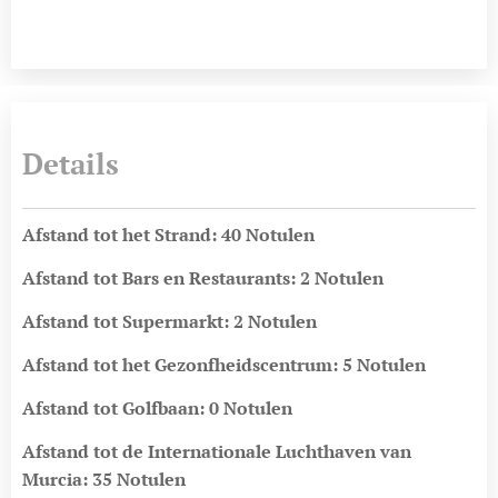
Details
Afstand tot het Strand: 40 Notulen
Afstand tot Bars en Restaurants: 2 Notulen
Afstand tot Supermarkt: 2 Notulen
Afstand tot het Gezonfheidscentrum: 5 Notulen
Afstand tot Golfbaan: 0 Notulen
Afstand tot de Internationale Luchthaven van
Murcia: 35 Notulen