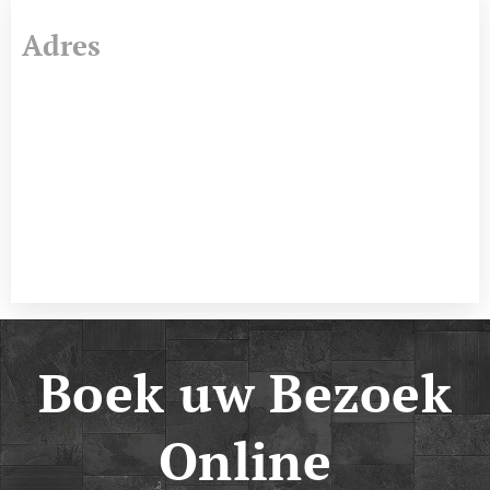
Adres
Boek uw Bezoek
Online