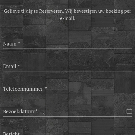
Gelieve tijdig te Reserveren. Wij bevestigen uw boeking per
e-mail.
Naam
Email
Telefoonnummer
Bezoekdatum
Bericht