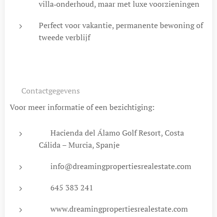
villa‑onderhoud, maar met luxe voorzieningen
Perfect voor vakantie, permanente bewoning of
tweede verblijf
📞 Contactgegevens
Voor meer informatie of een bezichtiging:
📍 Hacienda del Álamo Golf Resort, Costa
Cálida – Murcia, Spanje
📧 info@dreamingpropertiesrealestate.com
📱 645 383 241
💻 www.dreamingpropertiesrealestate.com