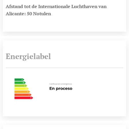
Afstand tot de Internationale Luchthaven van
Alicante: 50 Notulen
Energielabel