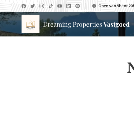
Open van 9h tot 20
Dreaming Properties
Vastgoed