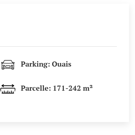
Parking: Ouais
Parcelle: 171-242 m²