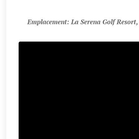
📍
Emplacement: La Serena Golf Resort,