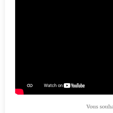
Vous souha