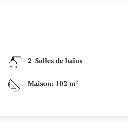
2 Salles de bains
Maison: 102 m²