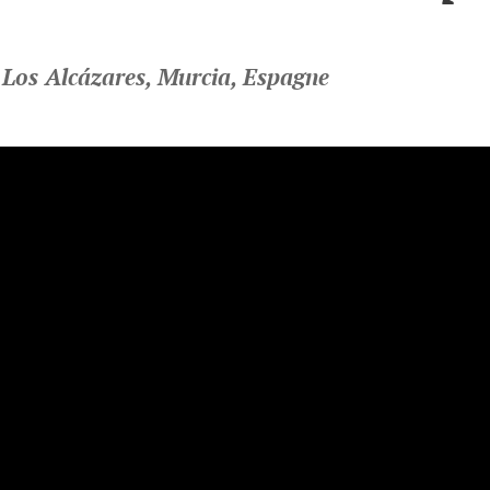
 Los Alcázares, Murcia, Espagne