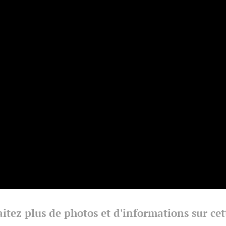
itez plus de photos et d'informations sur ce