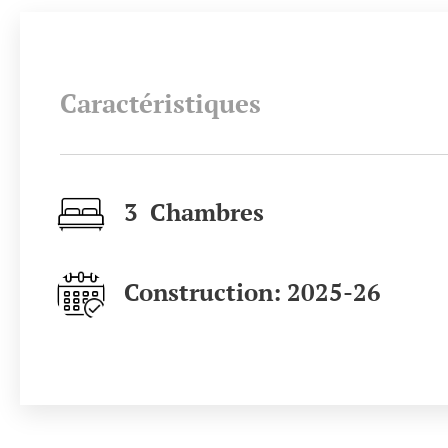
Caractéristiques
3 Chambres
Construction: 2025-26