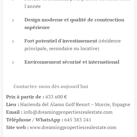
l'année
Design moderne et qualité de construction
supérieure
Fort potentiel d'investissement
(résidence
principale, secondaire ou locative)
Environnement sécurisé et international
📞
Contactez-nous dès aujourd'hui
Prix à partir de :
433 600 €
Lieu :
Hacienda del Álamo Golf Resort – Murcie, Espagne
Email :
info@dreamingpropertiesrealestate.com
Téléphone / WhatsApp :
645 383 241
Site web :
www.dreamingpropertiesrealestate.com