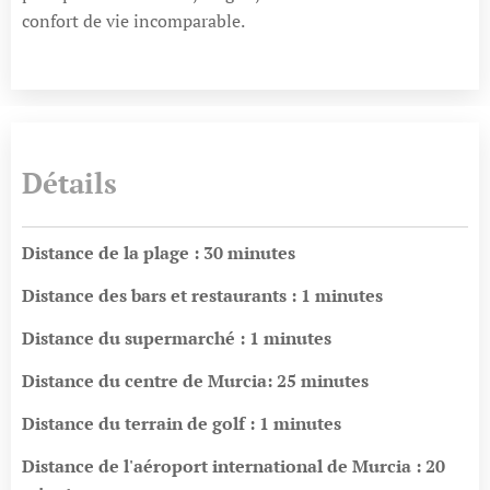
confort de vie incomparable.
Détails
Distance de la plage : 30 minutes
Distance des bars et restaurants : 1 minutes
Distance du supermarché : 1 minutes
Distance du centre de Murcia: 25 minutes
Distance du terrain de golf : 1 minutes
Distance de l'aéroport international de Murcia : 20