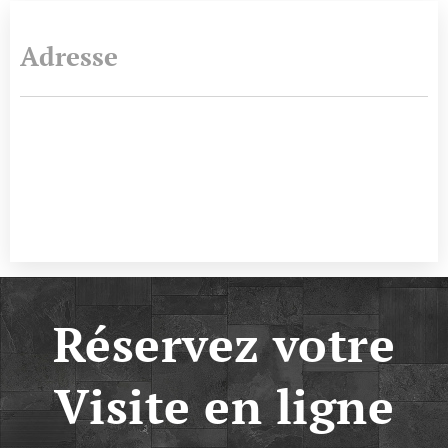
Adresse
Réservez votre
Visite en ligne