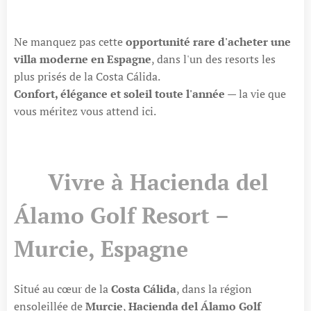
Ne manquez pas cette
opportunité rare d'acheter une
villa moderne en Espagne
, dans l'un des resorts les
plus prisés de la Costa Cálida.
Confort, élégance et soleil toute l'année
— la vie que
vous méritez vous attend ici.
🏡 Vivre à Hacienda del
Álamo Golf Resort –
Murcie, Espagne
Situé au cœur de la
Costa Cálida
, dans la région
ensoleillée de
Murcie
,
Hacienda del Álamo Golf