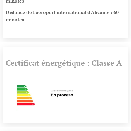
minutes
Distance de l'aéroport international d'Alicante : 60
minutes
Certificat énergétique : Classe A