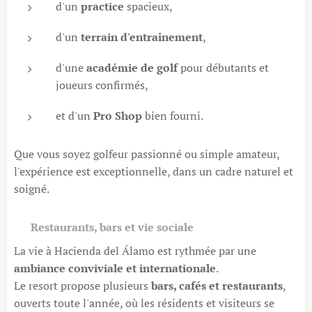
d'un
practice
spacieux,
d'un
terrain d'entraînement
,
d'une
académie de golf
pour débutants et
joueurs confirmés,
et d'un
Pro Shop
bien fourni.
Que vous soyez golfeur passionné ou simple amateur,
l'expérience est exceptionnelle, dans un cadre naturel et
soigné.
🍷
Restaurants, bars et vie sociale
La vie à Hacienda del Álamo est rythmée par une
ambiance conviviale et internationale
.
Le resort propose plusieurs
bars, cafés et restaurants
,
ouverts toute l'année, où les résidents et visiteurs se