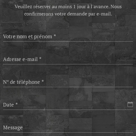
Veuillez réserver au moins 1 jour à l'avance. Nous
confirmerons votre demande par e-mail.
Votre nom et prénom
Adresse e-mail
N° de téléphone
Date
Message