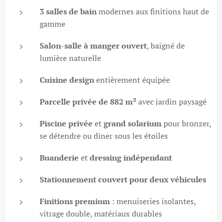
3 salles de bain
modernes aux finitions haut de
gamme
Salon-salle à manger ouvert
, baigné de
lumière naturelle
Cuisine design
entièrement équipée
Parcelle privée de 882 m²
avec jardin paysagé
Piscine privée
et
grand solarium
pour bronzer,
se détendre ou dîner sous les étoiles
Buanderie
et
dressing indépendant
Stationnement couvert pour deux véhicules
Finitions premium
: menuiseries isolantes,
vitrage double, matériaux durables