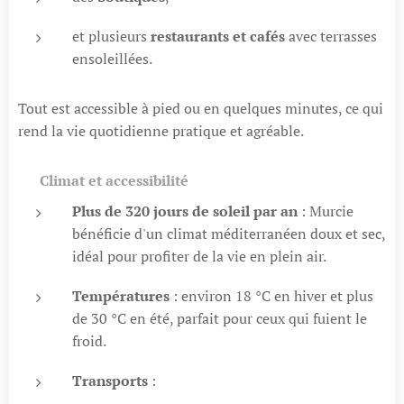
et plusieurs
restaurants et cafés
avec terrasses
ensoleillées.
Tout est accessible à pied ou en quelques minutes, ce qui
rend la vie quotidienne pratique et agréable.
🌞
Climat et accessibilité
Plus de 320 jours de soleil par an
: Murcie
bénéficie d'un climat méditerranéen doux et sec,
idéal pour profiter de la vie en plein air.
Températures
: environ 18 °C en hiver et plus
de 30 °C en été, parfait pour ceux qui fuient le
froid.
Transports
: