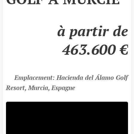
à partir de
463.600 €
📍
Emplacement: Hacienda del Álamo Golf
Resort, Murcia, Espagne