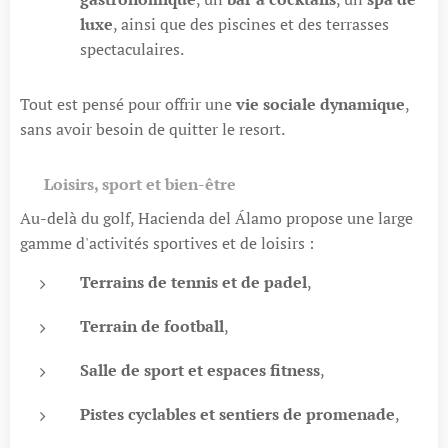
luxe
, ainsi que des piscines et des terrasses
spectaculaires.
Tout est pensé pour offrir une
vie sociale dynamique
,
sans avoir besoin de quitter le resort.
🏓
Loisirs, sport et bien-être
Au-delà du golf, Hacienda del Álamo propose une large
gamme d'activités sportives et de loisirs :
Terrains de tennis et de padel
,
Terrain de football
,
Salle de sport et espaces fitness
,
Pistes cyclables et sentiers de promenade
,