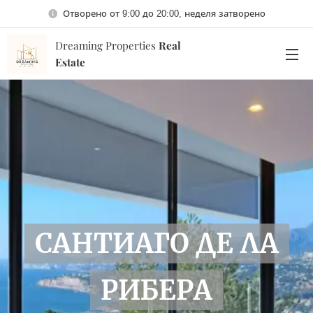
Отворено от 9:00 до 20:00, неделя затворено
Dreaming Properties
Real
Estate
САНТИАГО ДЕ ЛА
РИБЕРА