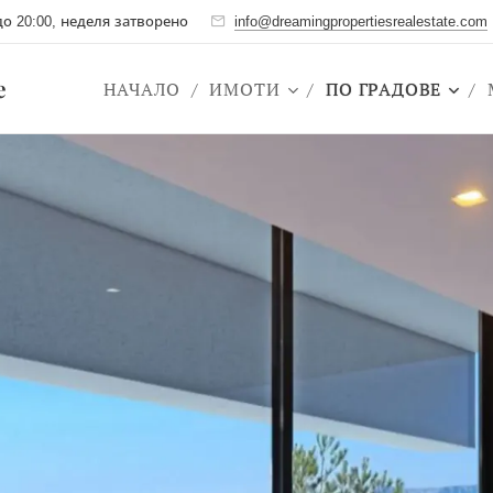
до 20:00, неделя затворено
info@dreamingpropertiesrealestate.com
te
НАЧАЛО
ИМОТИ
ПО ГРАДОВЕ