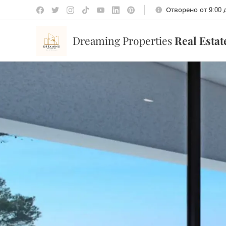
Отворено от 9:00 
Dreaming Properties
Real Esta