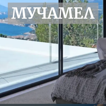
МУЧАМЕЛ