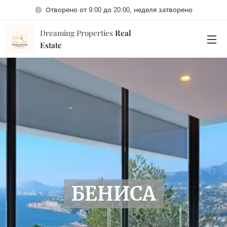
Отворено от 9:00 до 20:00, неделя затворено
Dreaming Properties
Real
Estate
БЕНИСА