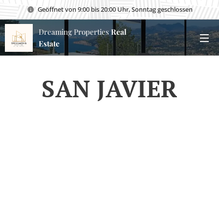
Geöffnet von 9:00 bis 20:00 Uhr, Sonntag geschlossen
Dreaming Properties
Real
Estate
SAN JAVIER