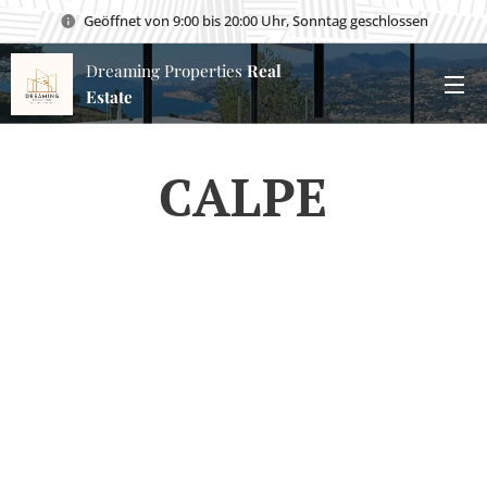
Geöffnet von 9:00 bis 20:00 Uhr, Sonntag geschlossen
Dreaming Properties
Real
Estate
CALPE